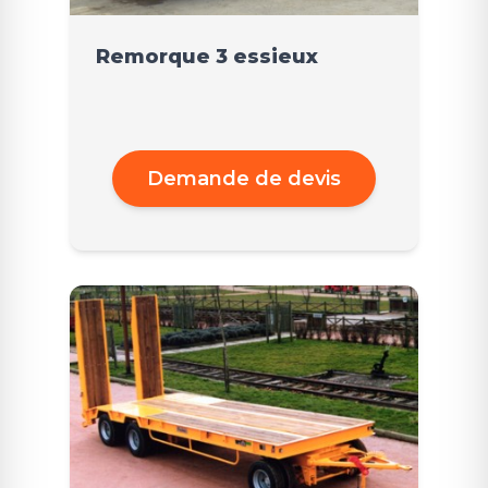
Remorque 3 essieux
Demande de devis