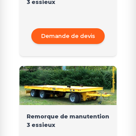
3 essieux
Demande de devis
Remorque de manutention
3 essieux