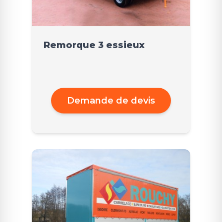
Remorque 3 essieux
Demande de devis