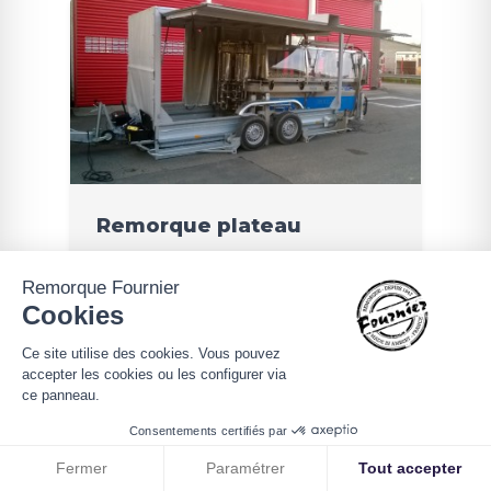
Remorque plateau
Remorque Fournier
Cookies
Demande de devis
Ce site utilise des cookies. Vous pouvez
accepter les cookies ou les configurer via
ce panneau.
Consentements certifiés par
Fermer
Paramétrer
Tout accepter