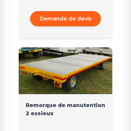
Demande de devis
Remorque de manutention
2 essieux