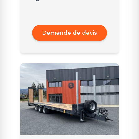
Demande de devis