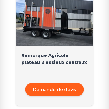
Remorque Agricole
plateau 2 essieux centraux
Demande de devis