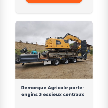
Remorque Agricole porte-
engins 3 essieux centraux