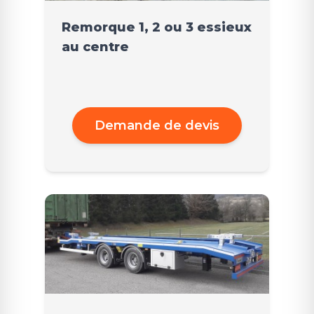
Remorque 1, 2 ou 3 essieux
au centre
Demande de devis