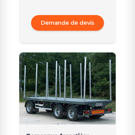
Demande de devis