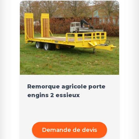
Remorque agricole porte
engins 2 essieux
Demande de devis