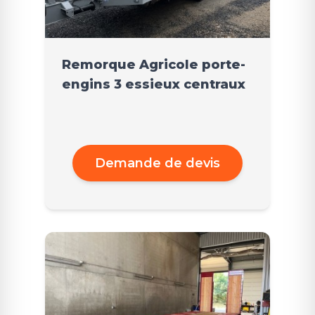
Remorque Agricole porte-
engins 3 essieux centraux
Demande de devis