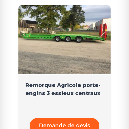
Remorque Agricole porte-
engins 3 essieux centraux
Demande de devis