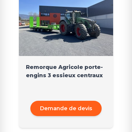
Remorque Agricole porte-
engins 3 essieux centraux
Demande de devis