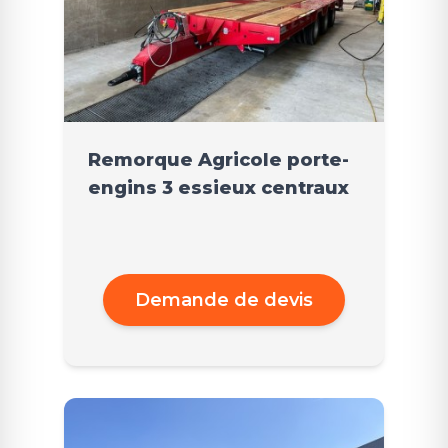
Remorque Agricole porte-
engins 3 essieux centraux
Demande de devis