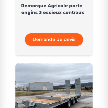
Remorque Agricole porte
engins 3 essieux centraux
Demande de devis