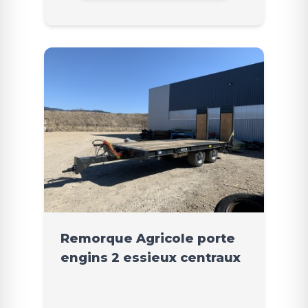
Remorque Agricole porte
engins 2 essieux centraux