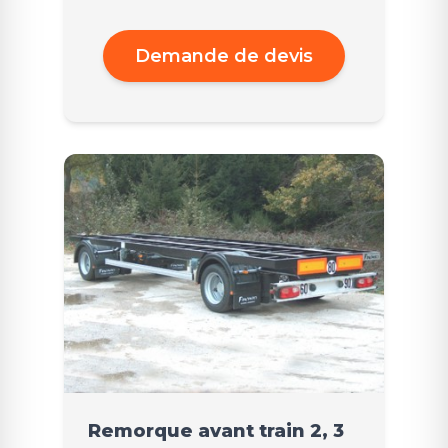
Demande de devis
Remorque avant train 2, 3