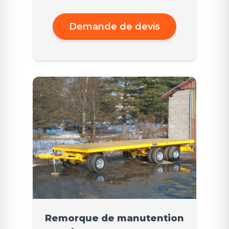
Demande de devis
Remorque de manutention