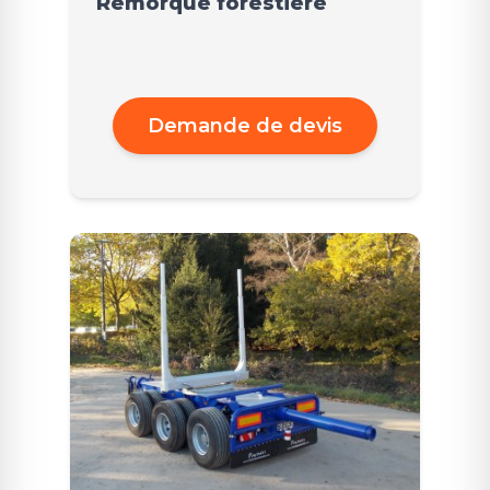
Remorque forestière
Demande de devis