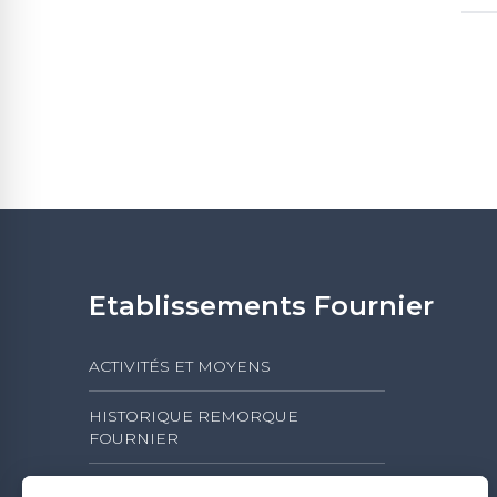
Etablissements Fournier
ACTIVITÉS ET MOYENS
HISTORIQUE REMORQUE
FOURNIER
L'ACTIVITÉ DES ÉTABLISSEMENTS