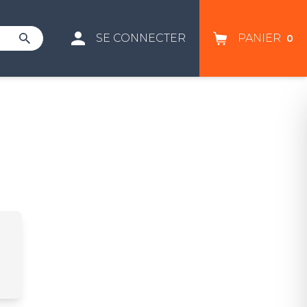
SE CONNECTER
PANIER
0