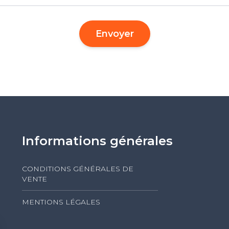
Envoyer
Informations générales
CONDITIONS GÉNÉRALES DE
VENTE
MENTIONS LÉGALES