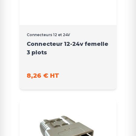
Connecteurs 12 et 24V
Connecteur 12-24v femelle
3 plots
8,26 € HT