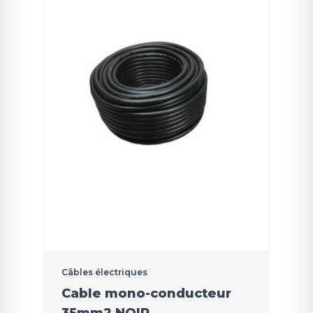
Câbles électriques
Cable mono-conducteur