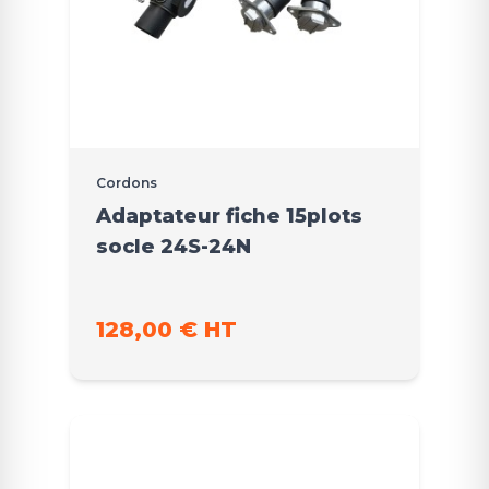
Cordons
Adaptateur fiche 15plots
socle 24S-24N
128,00 € HT