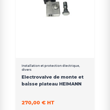
Installation et protection électrique,
divers
Electrovalve de monte et
baisse plateau HEIMANN
270,00 € HT