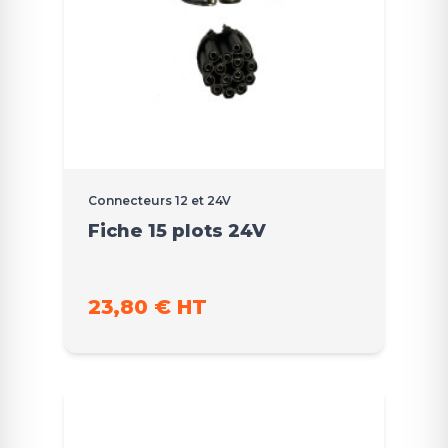
Connecteurs 12 et 24V
Fiche 15 plots 24V
23,80 € HT