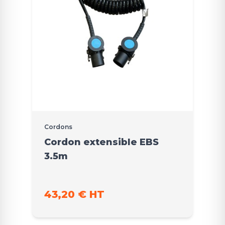
Cordons
Cordon extensible EBS
3.5m
43,20 € HT