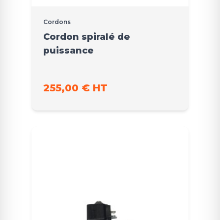
Cordons
Cordon spiralé de
puissance
255,00 € HT