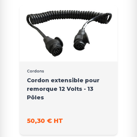
Cordons
Cordon extensible pour
remorque 12 Volts - 13
Pôles
50,30 € HT