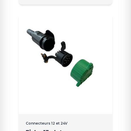
Connecteurs 12 et 24V