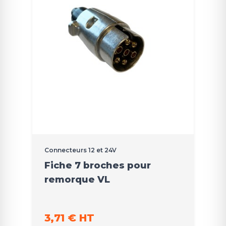
Connecteurs 12 et 24V
Fiche 7 broches pour
remorque VL
3,71 € HT