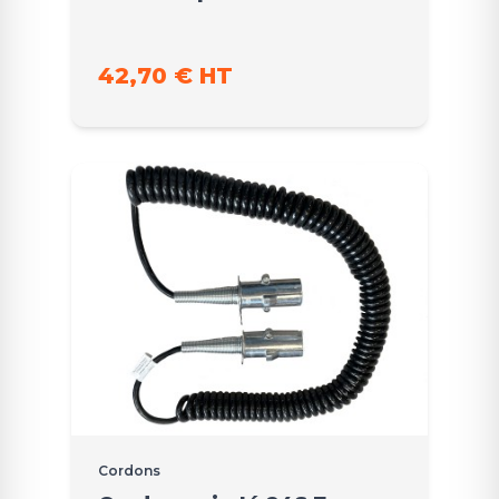
42,70 € HT
Cordons