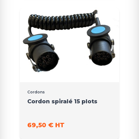
Cordons
Cordon spiralé 15 plots
69,50 € HT