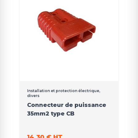
Installation et protection électrique,
divers
Connecteur de puissance
35mm2 type CB
14,30 € HT