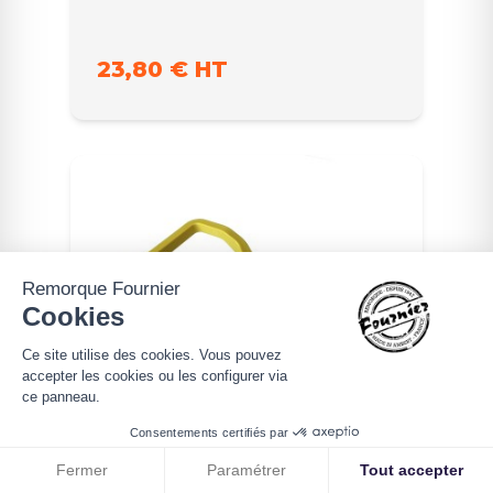
23,80 € HT
Remorque Fournier
Cookies
Ce site utilise des cookies. Vous pouvez
accepter les cookies ou les configurer via
ce panneau.
Consentements certifiés par
Fermer
Paramétrer
Tout accepter