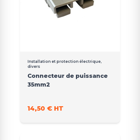
Installation et protection électrique,
divers
Connecteur de puissance
35mm2
14,50 € HT