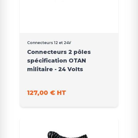
Connecteurs 12 et 24V
Connecteurs 2 pôles
spécification OTAN
militaire - 24 Volts
127,00 € HT