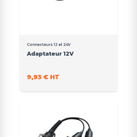
Connecteurs 12 et 24V
Adaptateur 12V
9,93 € HT