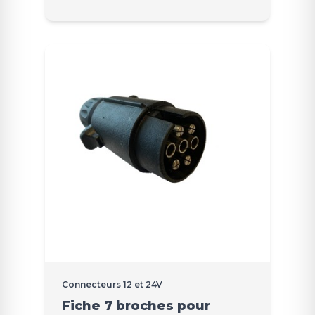
Connecteurs 12 et 24V
Fiche 7 broches pour