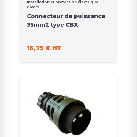
Installation et protection électrique,
divers
Connecteur de puissance
35mm2 type CBX
16,75 € HT