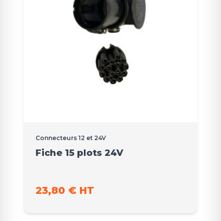
Connecteurs 12 et 24V
Fiche 15 plots 24V
23,80 € HT