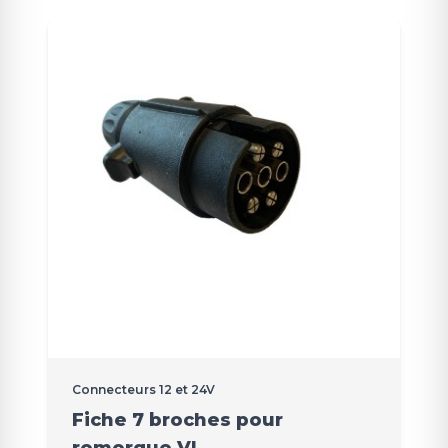
Connecteurs 12 et 24V
Fiche 7 broches pour
remorque VL