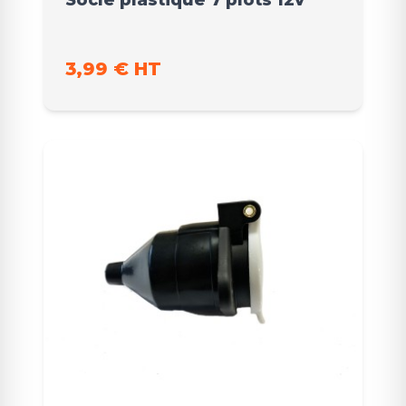
3,99 € HT