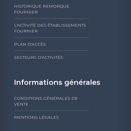
HISTORIQUE REMORQUE
FOURNIER
L'ACTIVITÉ DES ÉTABLISSEMENTS
FOURNIER
PLAN D'ACCÈS
SECTEURS D'ACTIVITÉS
Informations générales
CONDITIONS GÉNÉRALES DE
VENTE
MENTIONS LÉGALES