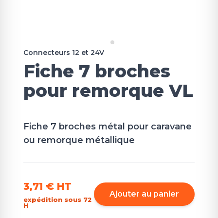
Connecteurs 12 et 24V
Fiche 7 broches
pour remorque VL
Fiche 7 broches métal pour caravane
ou remorque métallique
3,71 €
HT
Ajouter au panier
expédition sous 72
H