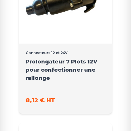
Connecteurs 12 et 24V
Prolongateur 7 Plots 12V
pour confectionner une
rallonge
8,12 € HT