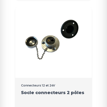
Connecteurs 12 et 24V
Socle connecteurs 2 pôles