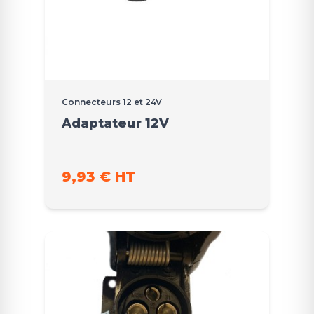
Connecteurs 12 et 24V
Adaptateur 12V
9,93 € HT