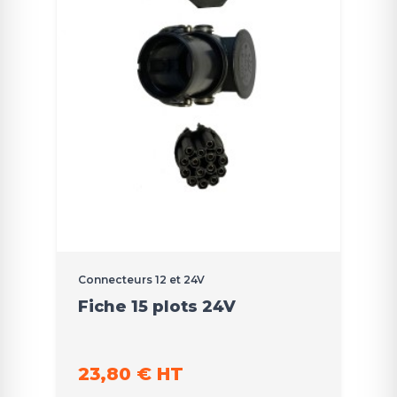
Connecteurs 12 et 24V
Fiche 15 plots 24V
23,80 € HT