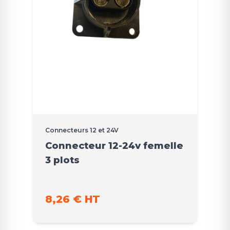
Connecteurs 12 et 24V
Connecteur 12-24v femelle
3 plots
8,26 € HT