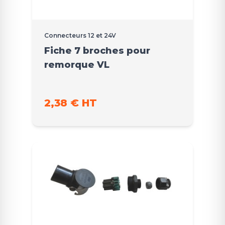
Connecteurs 12 et 24V
Fiche 7 broches pour
remorque VL
2,38 € HT