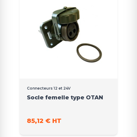
Connecteurs 12 et 24V
Socle femelle type OTAN
85,12 € HT