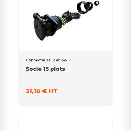
Connecteurs 12 et 24V
Socle 15 plots
21,10 € HT