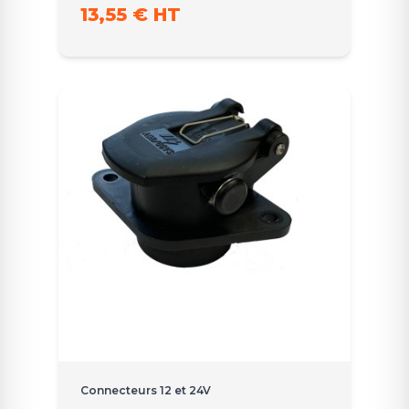
13,55 € HT
Connecteurs 12 et 24V