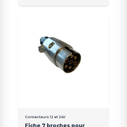
Connecteurs 12 et 24V
Fiche 7 broches pour