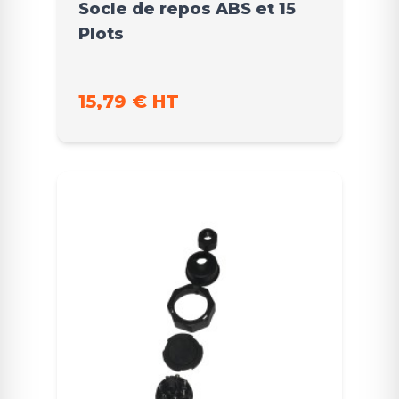
Socle de repos ABS et 15
Plots
15,79 € HT