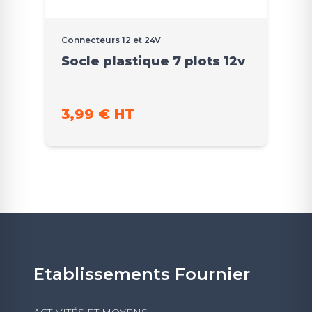
Connecteurs 12 et 24V
Socle plastique 7 plots 12v
3,99 € HT
Etablissements Fournier