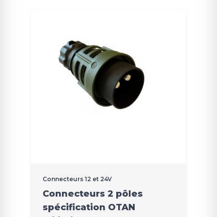
Connecteurs 12 et 24V
Connecteurs 2 pôles
spécification OTAN