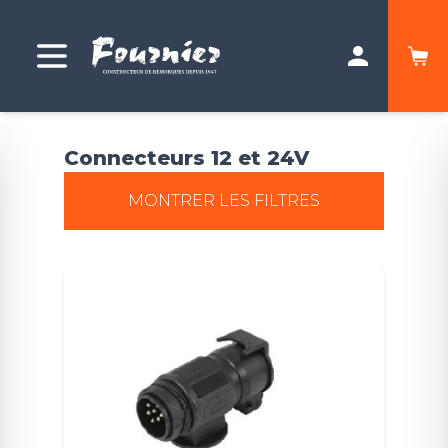
Connecteurs 12 et 24V
MONTRER LES FILTRES