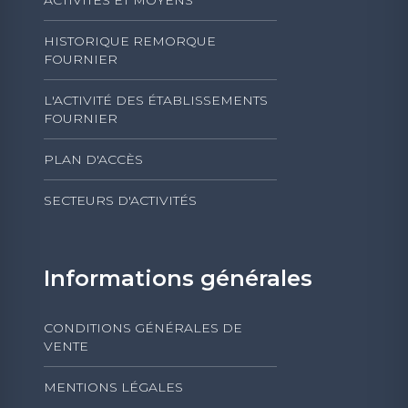
ACTIVITÉS ET MOYENS
HISTORIQUE REMORQUE
FOURNIER
L'ACTIVITÉ DES ÉTABLISSEMENTS
FOURNIER
PLAN D'ACCÈS
SECTEURS D'ACTIVITÉS
Informations générales
CONDITIONS GÉNÉRALES DE
VENTE
MENTIONS LÉGALES