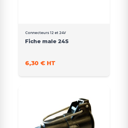
Connecteurs 12 et 24V
Fiche male 24S
6,30 € HT