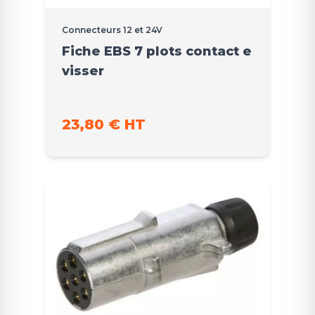
Connecteurs 12 et 24V
Fiche EBS 7 plots contact e
visser
23,80 € HT