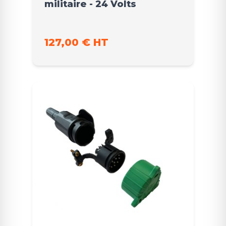
militaire - 24 Volts
127,00 € HT