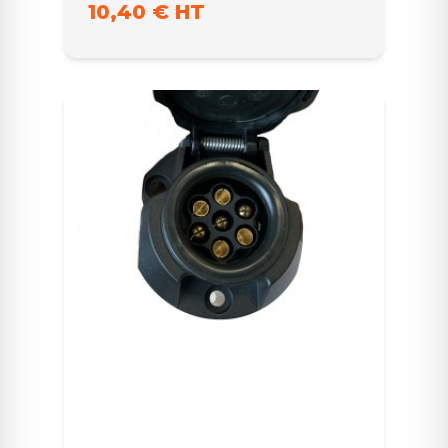
10,40 € HT