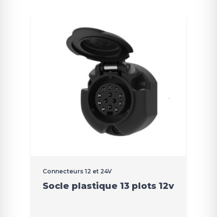
Connecteurs 12 et 24V
Socle plastique 13 plots 12v