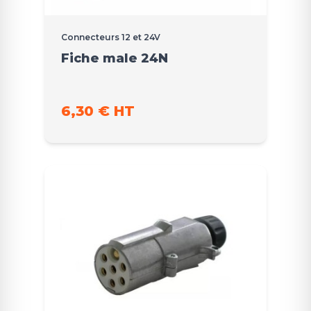
Connecteurs 12 et 24V
Fiche male 24N
6,30 € HT