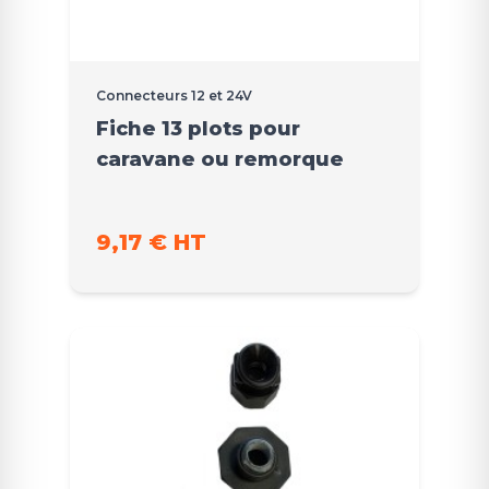
Connecteurs 12 et 24V
Fiche 13 plots pour
caravane ou remorque
9,17 € HT