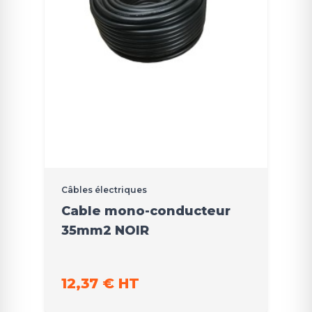
Câbles électriques
Cable mono-conducteur
35mm2 NOIR
12,37 € HT