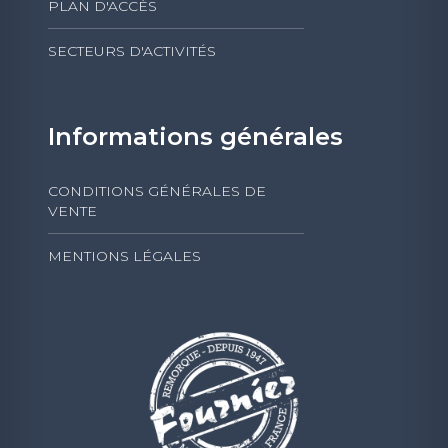
PLAN D'ACCÈS
SECTEURS D'ACTIVITÉS
Informations générales
CONDITIONS GÉNÉRALES DE
VENTE
MENTIONS LÉGALES