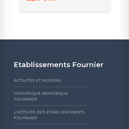
Etablissements Fournier
ACTIVITÉS ET MOYENS
HISTORIQUE REMORQUE
FOURNIER
L'ACTIVITÉ DES ÉTABLISSEMENTS
FOURNIER