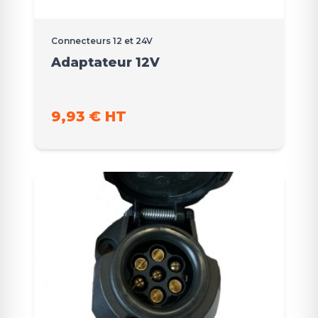
Connecteurs 12 et 24V
Adaptateur 12V
9,93 € HT