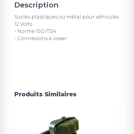
Description
Socles plastiques ou métal pour véhicules
12 Volts
- Norme ISO 1724
- Connexions à visser
Produits Similaires