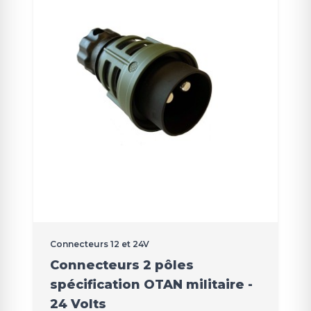
Connecteurs 12 et 24V
Connecteurs 2 pôles
spécification OTAN militaire -
24 Volts