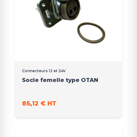
Connecteurs 12 et 24V
Socle femelle type OTAN
85,12 € HT