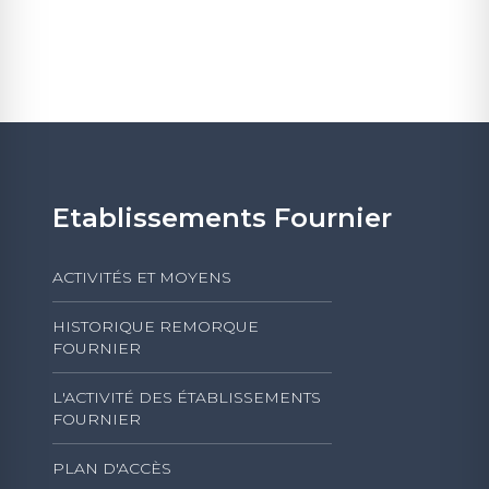
Etablissements Fournier
ACTIVITÉS ET MOYENS
HISTORIQUE REMORQUE
FOURNIER
L'ACTIVITÉ DES ÉTABLISSEMENTS
FOURNIER
PLAN D'ACCÈS