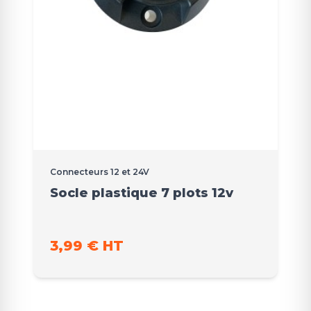
Connecteurs 12 et 24V
Socle plastique 7 plots 12v
3,99 € HT