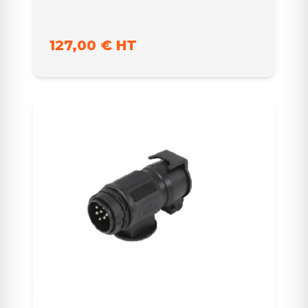
127,00 € HT