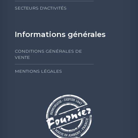
SECTEURS D'ACTIVITÉS
Informations générales
CONDITIONS GÉNÉRALES DE
VENTE
MENTIONS LÉGALES