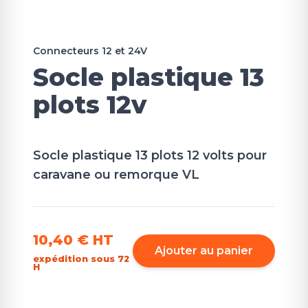
Connecteurs 12 et 24V
Socle plastique 13
plots 12v
Socle plastique 13 plots 12 volts pour
caravane ou remorque VL
10,40 €
HT
Ajouter au panier
expédition sous 72
H