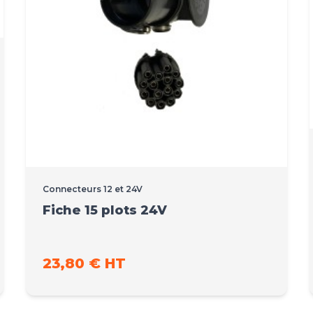
Connecteurs 12 et 24V
Fiche 15 plots 24V
23,80 € HT