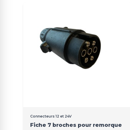
Connecteurs 12 et 24V
Fiche 7 broches pour remorque