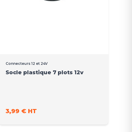
Connecteurs 12 et 24V
Socle plastique 7 plots 12v
3,99 € HT