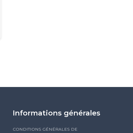
Informations générales
CONDITIONS GÉNÉRALES DE