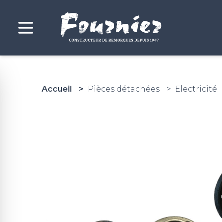
Accueil
Pièces détachées
Electricité