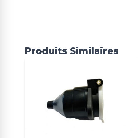
Produits Similaires