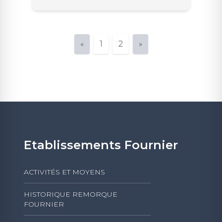
«
1
2
»
Etablissements Fournier
ACTIVITÉS ET MOYENS
HISTORIQUE REMORQUE
FOURNIER