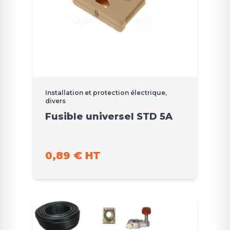
Installation et protection électrique,
divers
Fusible universel STD 5A
0,89 € HT