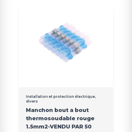
Installation et protection électrique,
divers
Manchon bout a bout
thermosoudable rouge
1.5mm2-VENDU PAR 50