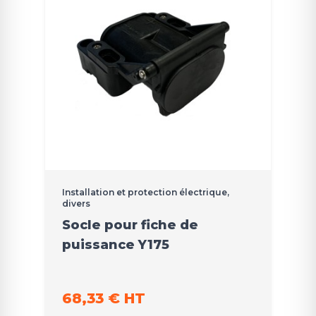
Installation et protection électrique,
divers
Socle pour fiche de
puissance Y175
68,33 € HT