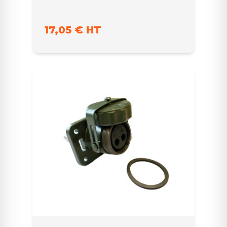
17,05 € HT