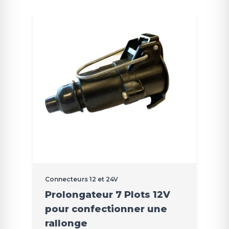
Connecteurs 12 et 24V
Prolongateur 7 Plots 12V
pour confectionner une
rallonge