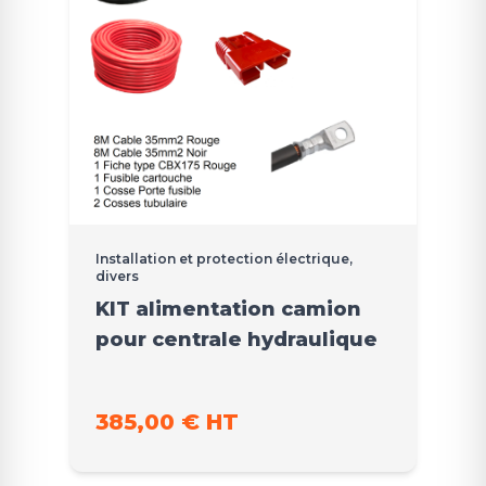
Installation et protection électrique,
divers
KIT alimentation camion
pour centrale hydraulique
385,00 € HT