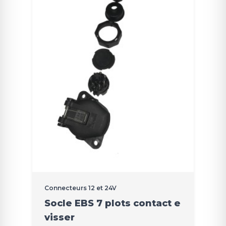
Connecteurs 12 et 24V
Socle EBS 7 plots contact e
visser