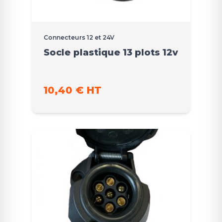
Connecteurs 12 et 24V
Socle plastique 13 plots 12v
10,40 € HT