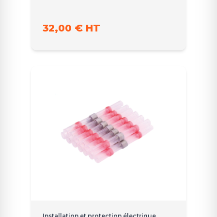
32,00 € HT
Installation et protection électrique,