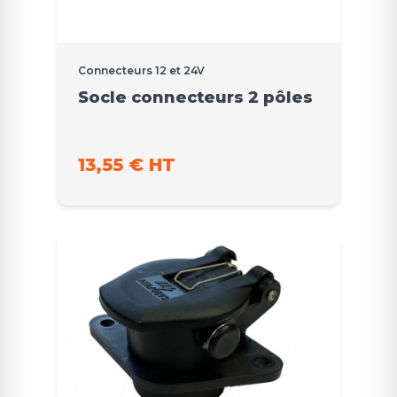
Connecteurs 12 et 24V
Socle connecteurs 2 pôles
13,55 € HT