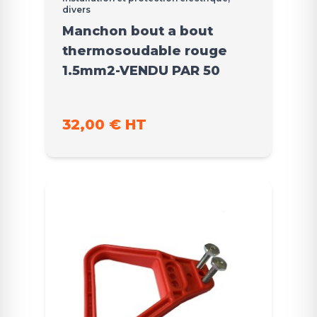
divers
Manchon bout a bout
thermosoudable rouge
1.5mm2-VENDU PAR 50
32,00 € HT