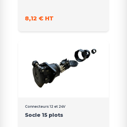
8,12 € HT
Connecteurs 12 et 24V
Socle 15 plots