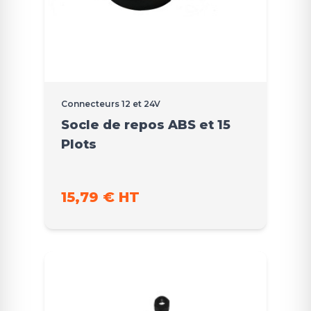
Connecteurs 12 et 24V
Socle de repos ABS et 15
Plots
15,79 € HT