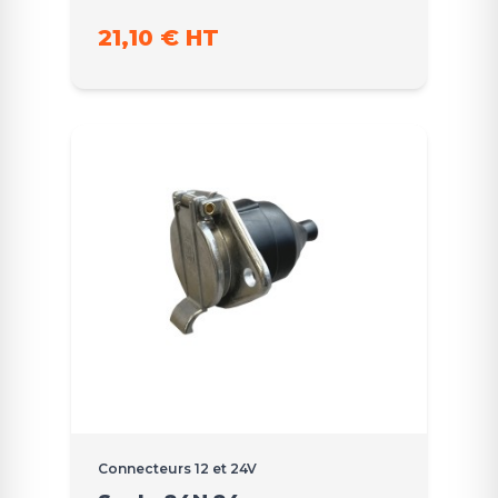
21,10 € HT
Connecteurs 12 et 24V