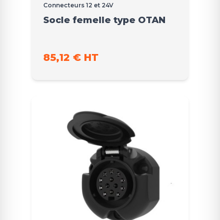
Connecteurs 12 et 24V
Socle femelle type OTAN
85,12 € HT