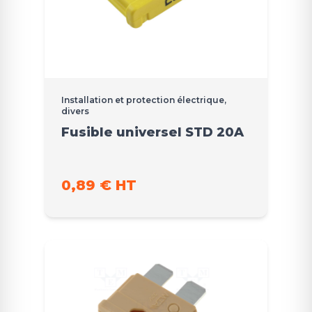
Installation et protection électrique,
divers
Fusible universel STD 20A
0,89 € HT