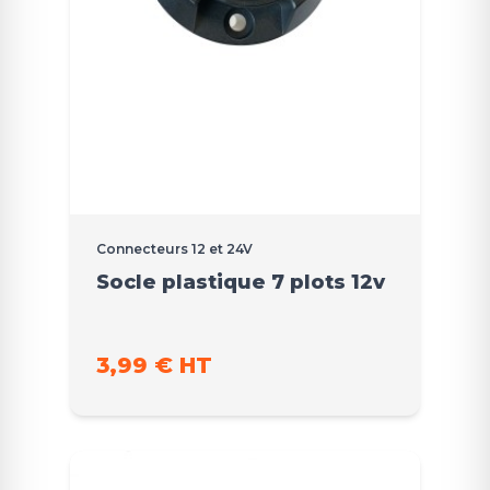
Connecteurs 12 et 24V
Socle plastique 7 plots 12v
3,99 € HT