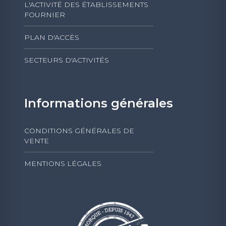
L'ACTIVITÉ DES ÉTABLISSEMENTS
FOURNIER
PLAN D'ACCÈS
SECTEURS D'ACTIVITÉS
Informations générales
CONDITIONS GÉNÉRALES DE
VENTE
MENTIONS LÉGALES