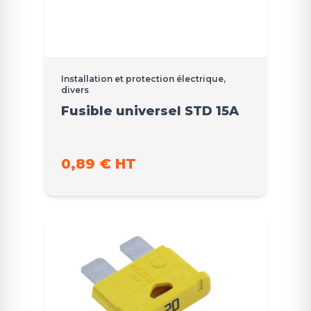
Installation et protection électrique,
divers
Fusible universel STD 15A
0,89 € HT