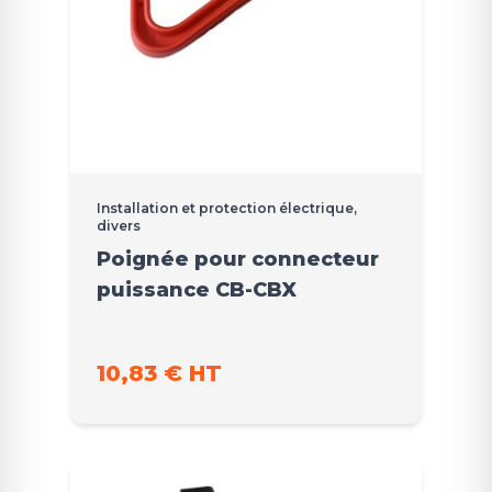
Installation et protection électrique,
divers
Poignée pour connecteur
puissance CB-CBX
10,83 € HT