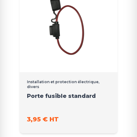
Installation et protection électrique,
divers
Porte fusible standard
3,95 € HT