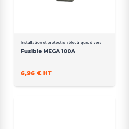
Installation et protection électrique, divers
Fusible MEGA 100A
6,96 € HT