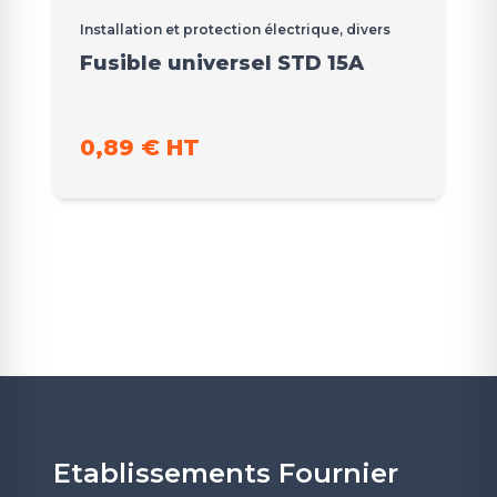
Installation et protection électrique, divers
Fusible universel STD 15A
0,89 € HT
Etablissements Fournier