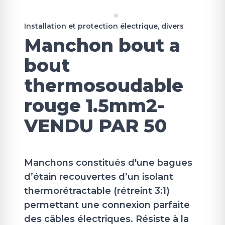
Installation et protection électrique, divers
Manchon bout a
bout
thermosoudable
rouge 1.5mm2-
VENDU PAR 50
Manchons constitués d'une bagues
d’étain recouvertes d’un isolant
thermorétractable (rétreint 3:1)
permettant une connexion parfaite
des câbles électriques. Résiste à la