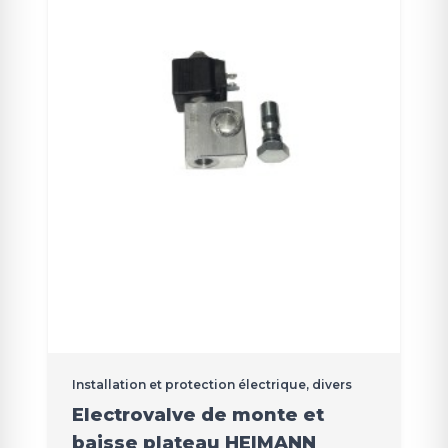
Installation et protection électrique, divers
Electrovalve de monte et
baisse plateau HEIMANN