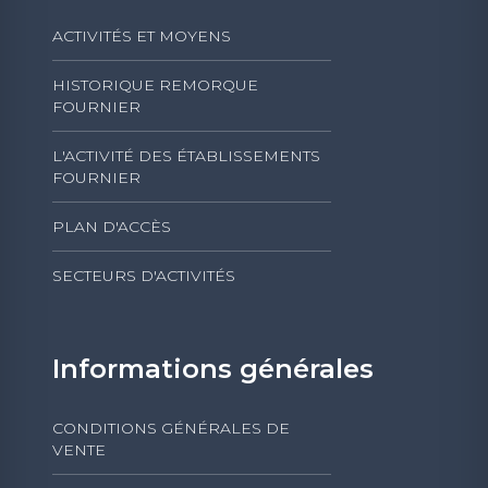
ACTIVITÉS ET MOYENS
HISTORIQUE REMORQUE
FOURNIER
L'ACTIVITÉ DES ÉTABLISSEMENTS
FOURNIER
PLAN D'ACCÈS
SECTEURS D'ACTIVITÉS
Informations générales
CONDITIONS GÉNÉRALES DE
VENTE