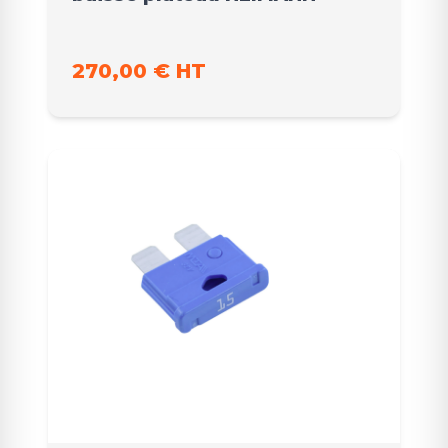
270,00 € HT