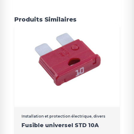
Produits Similaires
Installation et protection électrique, divers
Fusible universel STD 10A