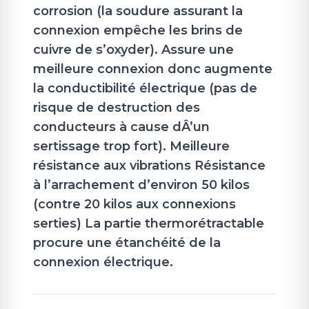
corrosion (la soudure assurant la
connexion empêche les brins de
cuivre de s’oxyder). Assure une
meilleure connexion donc augmente
la conductibilité électrique (pas de
risque de destruction des
conducteurs à cause dÂ’un
sertissage trop fort). Meilleure
résistance aux vibrations Résistance
à l’arrachement d’environ 50 kilos
(contre 20 kilos aux connexions
serties) La partie thermorétractable
procure une étanchéité de la
connexion électrique.