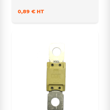
0,89 € HT