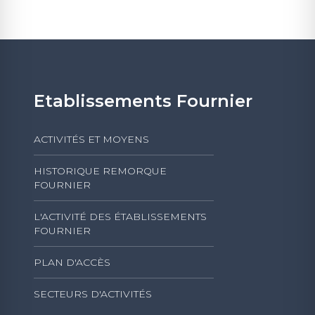
Etablissements Fournier
ACTIVITÉS ET MOYENS
HISTORIQUE REMORQUE
FOURNIER
L'ACTIVITÉ DES ÉTABLISSEMENTS
FOURNIER
PLAN D'ACCÈS
SECTEURS D'ACTIVITÉS