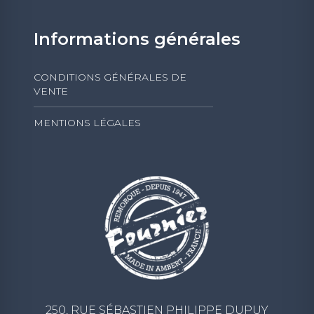
Informations générales
CONDITIONS GÉNÉRALES DE
VENTE
MENTIONS LÉGALES
250, RUE SÉBASTIEN PHILIPPE DUPUY