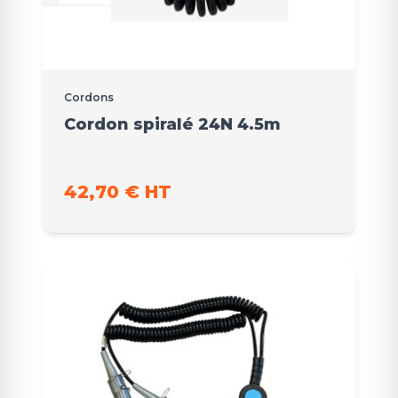
Cordons
Cordon spiralé 24N 4.5m
42,70 € HT