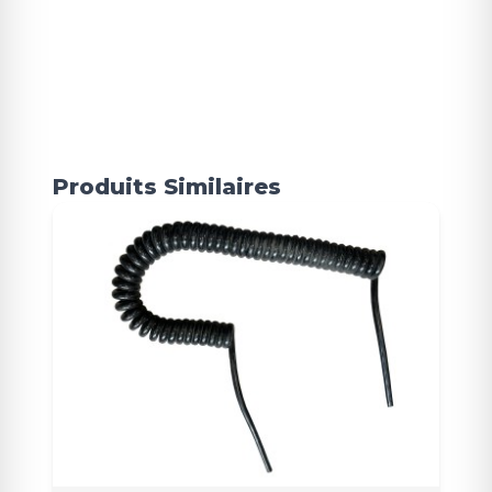
Produits Similaires