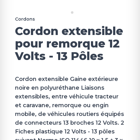
Cordons
Cordon extensible
pour remorque 12
Volts - 13 Pôles
Cordon extensible Gaine extérieure
noire en polyuréthane Liaisons
extensibles, entre véhicule tracteur
et caravane, remorque ou engin
mobile, de véhicules routiers équipés
de connecteurs 13 broches 12 Volts. 2
Fiches plastique 12 Volts - 13 pôles