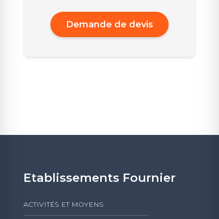
Demande de devis
Etablissements Fournier
ACTIVITÉS ET MOYENS