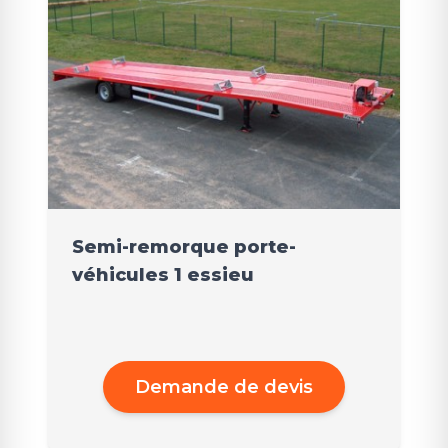
Semi-remorque porte-
véhicules 1 essieu
Demande de devis