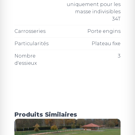
uniquement pour les
masse indivisibles
34T
Carrosseries
Porte engins
Particularités
Plateau fixe
Nombre
3
d'essieux
Produits Similaires