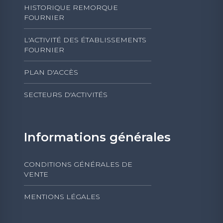
HISTORIQUE REMORQUE
FOURNIER
L'ACTIVITÉ DES ÉTABLISSEMENTS
FOURNIER
PLAN D'ACCÈS
SECTEURS D'ACTIVITÉS
Informations générales
CONDITIONS GÉNÉRALES DE
VENTE
MENTIONS LÉGALES