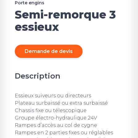
Porte engins
Semi-remorque 3
essieux
Demande de devis
Description
Essieux suiveurs ou directeurs
Plateau surbaissé ou extra surbaissé
Chassis fixe ou télescopique
Groupe électro-hydraulique 24V
Rampes d’accès au col de cygne
Rampes en 2 parties fixes ou réglables