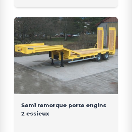
Semi remorque porte engins
2 essieux