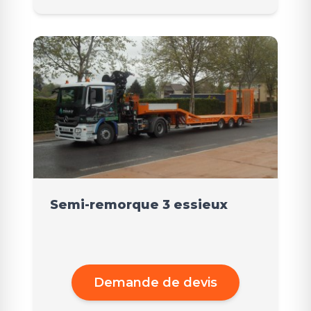
Semi-remorque 3 essieux
Demande de devis