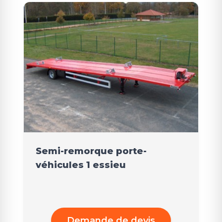
Semi-remorque porte-
véhicules 1 essieu
Demande de devis