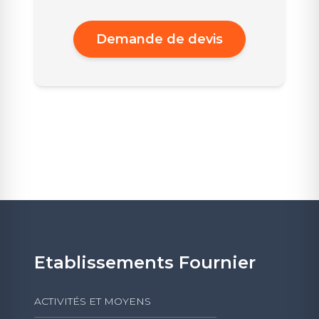
Demande de devis
Etablissements Fournier
ACTIVITÉS ET MOYENS