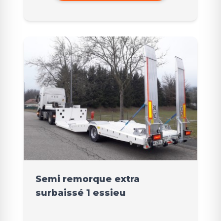
Semi remorque extra
surbaissé 1 essieu