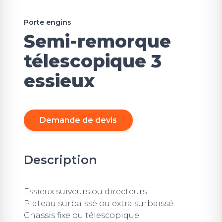
Porte engins
Semi-remorque
télescopique 3
essieux
Demande de devis
Description
Essieux suiveurs ou directeurs
Plateau surbaissé ou extra surbaissé
Chassis fixe ou télescopique