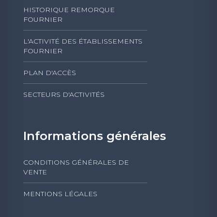
HISTORIQUE REMORQUE
FOURNIER
L'ACTIVITÉ DES ÉTABLISSEMENTS
FOURNIER
PLAN D'ACCÈS
SECTEURS D'ACTIVITÉS
Informations générales
CONDITIONS GÉNÉRALES DE
VENTE
MENTIONS LÉGALES