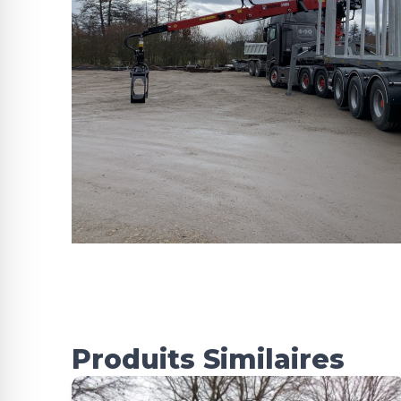
Produits Similaires