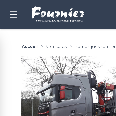
Accueil
Véhicules
Remorques routièr