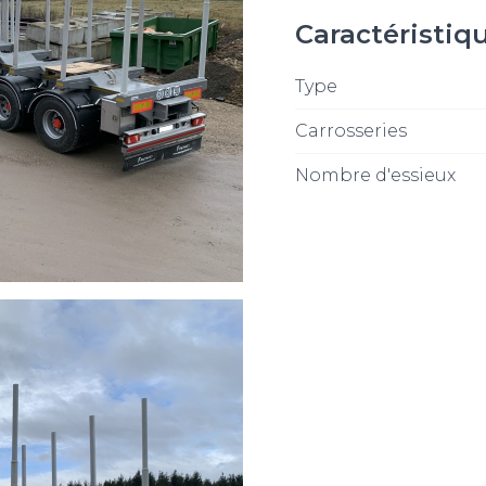
Caractéristiq
Type
Carrosseries
Nombre d'essieux