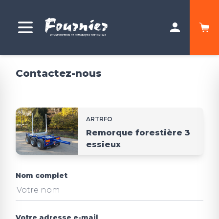
Contactez-nous
ARTRFO
Remorque forestière 3
essieux
Nom complet
Votre adresse e-mail