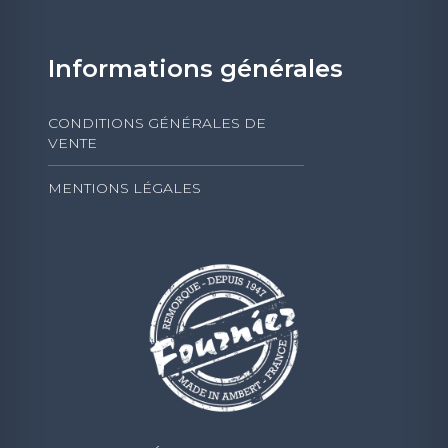
Informations générales
CONDITIONS GÉNÉRALES DE
VENTE
MENTIONS LÉGALES