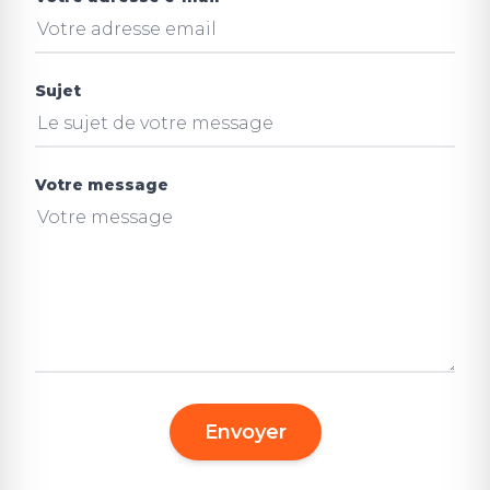
Sujet
Votre message
Envoyer