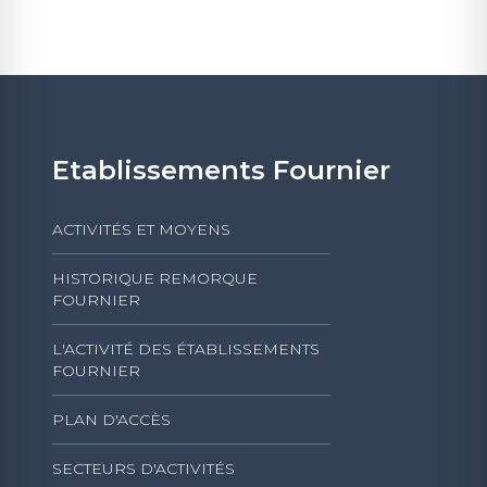
Etablissements Fournier
ACTIVITÉS ET MOYENS
HISTORIQUE REMORQUE
FOURNIER
L'ACTIVITÉ DES ÉTABLISSEMENTS
FOURNIER
PLAN D'ACCÈS
SECTEURS D'ACTIVITÉS