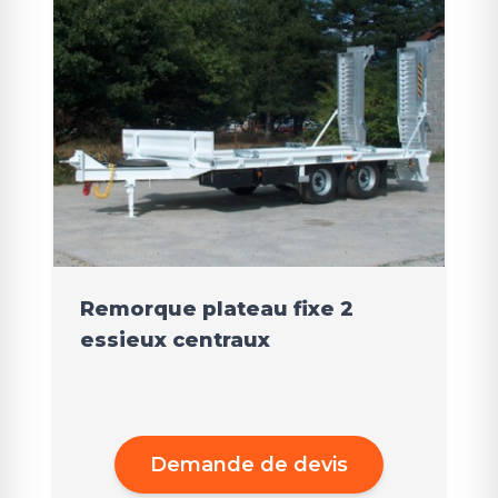
Remorque plateau fixe 2
essieux centraux
Demande de devis