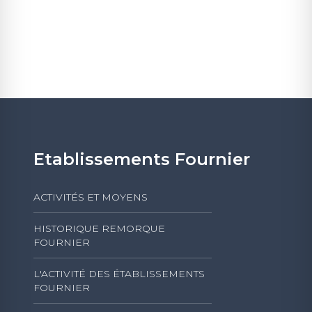
Etablissements Fournier
ACTIVITÉS ET MOYENS
HISTORIQUE REMORQUE
FOURNIER
L'ACTIVITÉ DES ÉTABLISSEMENTS
FOURNIER