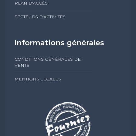
PLAN D'ACCÈS
SECTEURS D'ACTIVITÉS
Informations générales
CONDITIONS GÉNÉRALES DE
VENTE
MENTIONS LÉGALES