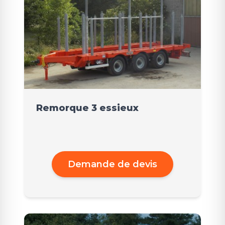
Remorque 3 essieux
Demande de devis