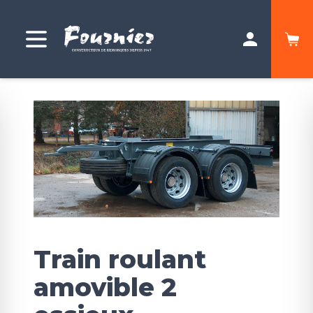
Train roulant
amovible 2