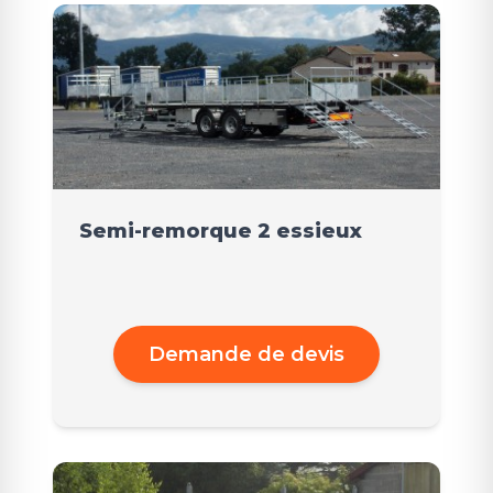
Semi-remorque 2 essieux
Demande de devis