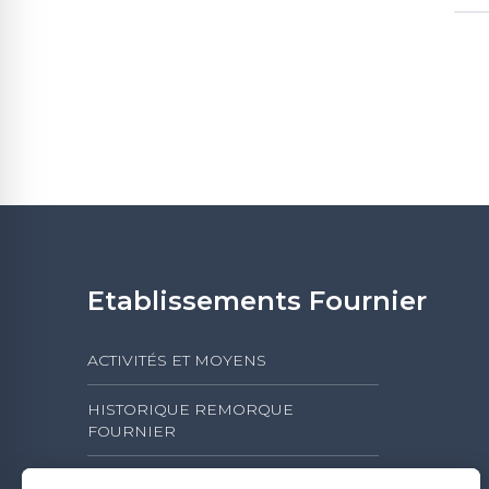
Etablissements Fournier
ACTIVITÉS ET MOYENS
HISTORIQUE REMORQUE
FOURNIER
L'ACTIVITÉ DES ÉTABLISSEMENTS