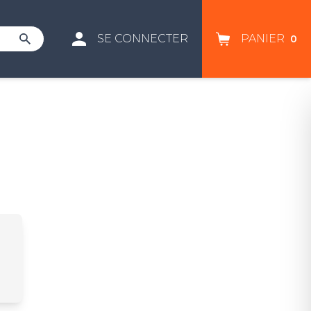
SE CONNECTER
PANIER
0