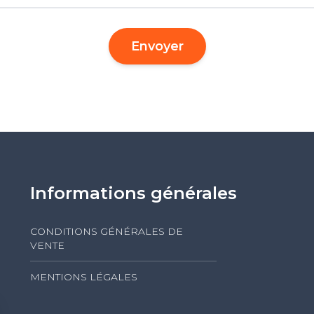
Envoyer
Informations générales
CONDITIONS GÉNÉRALES DE
VENTE
MENTIONS LÉGALES