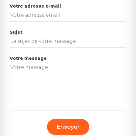
Votre adresse e-mail
Sujet
Votre message
Envoyer