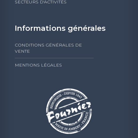
SECTEURS D'ACTIVITÉS
Informations générales
CONDITIONS GÉNÉRALES DE
VENTE
MENTIONS LÉGALES