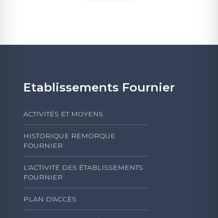
Etablissements Fournier
ACTIVITÉS ET MOYENS
HISTORIQUE REMORQUE
FOURNIER
L'ACTIVITÉ DES ÉTABLISSEMENTS
FOURNIER
PLAN D'ACCÈS