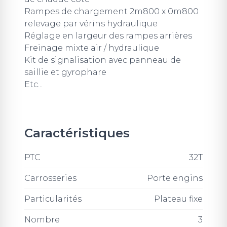
Rampes de chargement 2m800 x 0m800
relevage par vérins hydraulique
Réglage en largeur des rampes arrières
Freinage mixte air / hydraulique
Kit de signalisation avec panneau de
saillie et gyrophare
Etc...
Caractéristiques
PTC
32T
Carrosseries
Porte engins
Particularités
Plateau fixe
Nombre
3