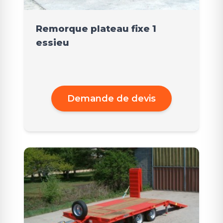
Remorque plateau fixe 1
essieu
Demande de devis