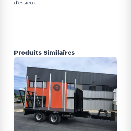
d'essieux
Produits Similaires