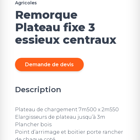
Agricoles
Remorque
Plateau fixe 3
essieux centraux
Demande de devis
Description
Plateau de chargement 7m500 x 2m550
Elargisseurs de plateau jusqu’à 3m
Plancher bois
Point d’arrimage et boitier porte rancher
de chaque coté