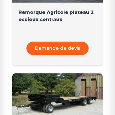
Remorque Agricole plateau 2
essieux centraux
Demande de devis