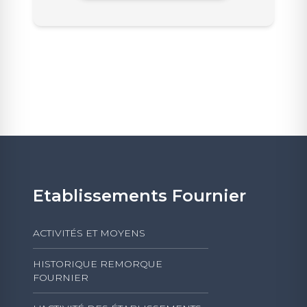
Etablissements Fournier
ACTIVITÉS ET MOYENS
HISTORIQUE REMORQUE
FOURNIER