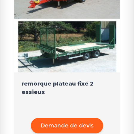
remorque plateau fixe 2
essieux
Demande de devis