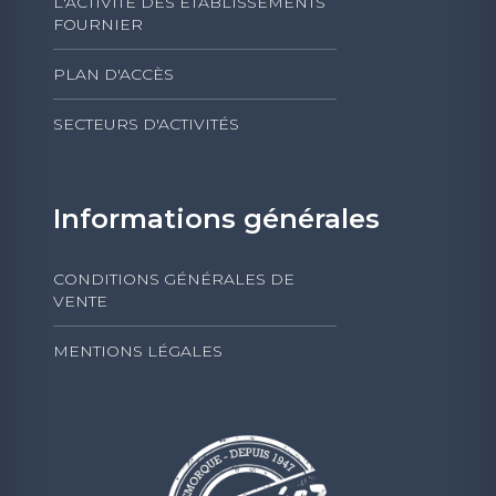
L'ACTIVITÉ DES ÉTABLISSEMENTS
FOURNIER
PLAN D'ACCÈS
SECTEURS D'ACTIVITÉS
Informations générales
CONDITIONS GÉNÉRALES DE
VENTE
MENTIONS LÉGALES