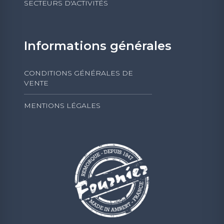
SECTEURS D'ACTIVITÉS
Informations générales
CONDITIONS GÉNÉRALES DE
VENTE
MENTIONS LÉGALES