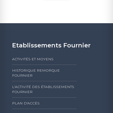
Etablissements Fournier
ACTIVITÉS ET MOYENS
HISTORIQUE REMORQUE
FOURNIER
L'ACTIVITÉ DES ÉTABLISSEMENTS
FOURNIER
PLAN D'ACCÈS