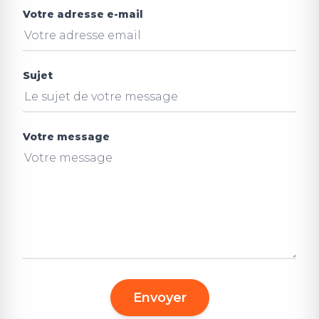
Votre adresse e-mail
Sujet
Votre message
Envoyer