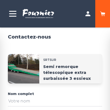
Contactez-nous
SRTSUR
Semi remorque
télescopique extra
surbaissée 3 essieux
Nom complet