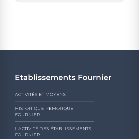
Etablissements Fournier
ACTIVITÉS ET MOYENS
HISTORIQUE REMORQUE
FOURNIER
L'ACTIVITÉ DES ÉTABLISSEMENTS
FOURNIER