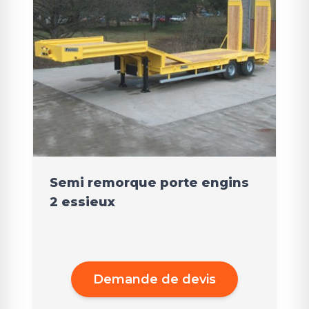
Semi remorque porte engins
2 essieux
Demande de devis