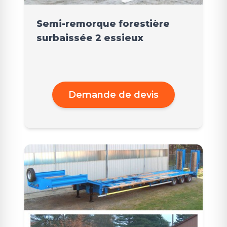
Semi-remorque forestière
surbaissée 2 essieux
Demande de devis