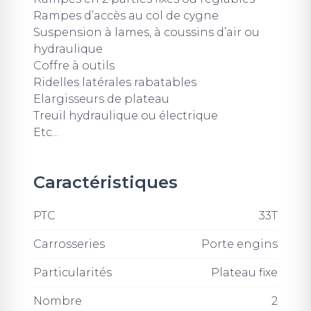
Rampes d’accès au col de cygne
Suspension à lames, à coussins d’air ou
hydraulique
Coffre à outils
Ridelles latérales rabatables
Elargisseurs de plateau
Treuil hydraulique ou électrique
Etc...
Caractéristiques
PTC
33T
Carrosseries
Porte engins
Particularités
Plateau fixe
Nombre
2