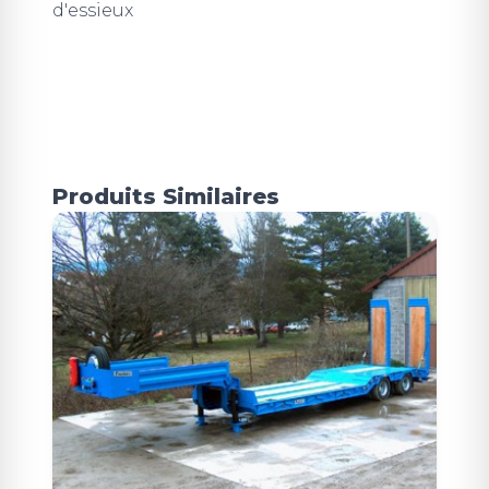
d'essieux
Produits Similaires