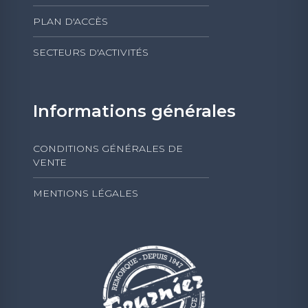
PLAN D'ACCÈS
SECTEURS D'ACTIVITÉS
Informations générales
CONDITIONS GÉNÉRALES DE
VENTE
MENTIONS LÉGALES