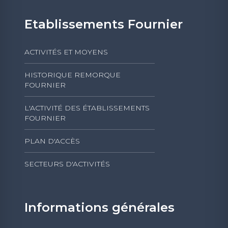
Etablissements Fournier
ACTIVITÉS ET MOYENS
HISTORIQUE REMORQUE
FOURNIER
L'ACTIVITÉ DES ÉTABLISSEMENTS
FOURNIER
PLAN D'ACCÈS
SECTEURS D'ACTIVITÉS
Informations générales