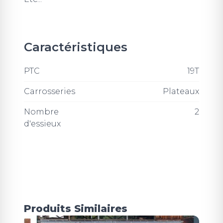
Caractéristiques
PTC
19T
Carrosseries
Plateaux
Nombre
2
d'essieux
Produits Similaires