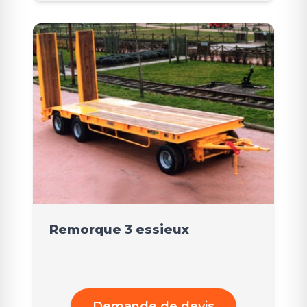
Remorque 3 essieux
Demande de devis