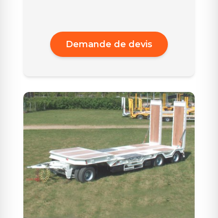
Demande de devis