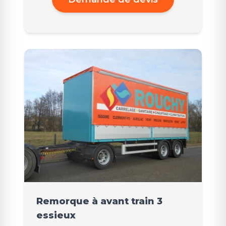
Remorque à avant train 3
essieux