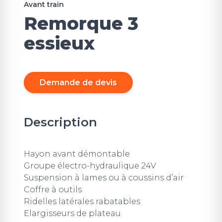
Avant train
Remorque 3
essieux
Demande de devis
Description
Hayon avant démontable
Groupe électro-hydraulique 24V
Suspension à lames ou à coussins d’air
Coffre à outils
Ridelles latérales rabatables
Elargisseurs de plateau