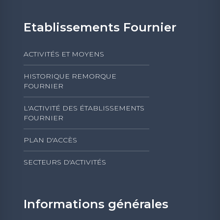
Etablissements Fournier
ACTIVITÉS ET MOYENS
HISTORIQUE REMORQUE
FOURNIER
L'ACTIVITÉ DES ÉTABLISSEMENTS
FOURNIER
PLAN D'ACCÈS
SECTEURS D'ACTIVITÉS
Informations générales