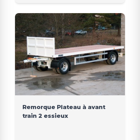
Remorque Plateau à avant
train 2 essieux