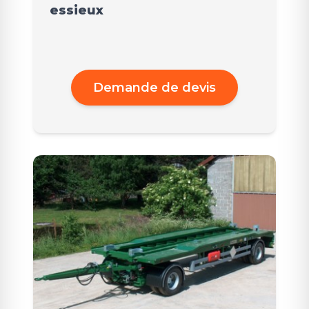
essieux
Demande de devis