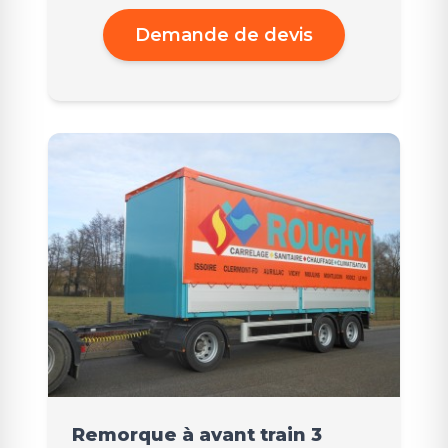
Demande de devis
Remorque à avant train 3