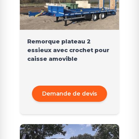
Remorque plateau 2
essieux avec crochet pour
caisse amovible
Demande de devis