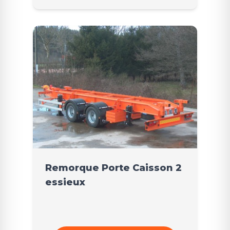
Remorque Porte Caisson 2
essieux