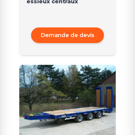
essieux centraux
Demande de devis