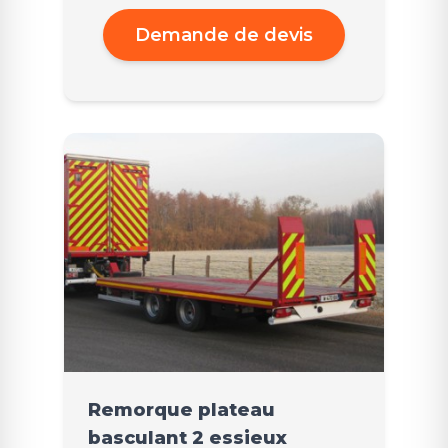
Demande de devis
Remorque plateau
basculant 2 essieux