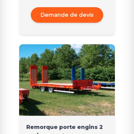
Demande de devis
Remorque porte engins 2