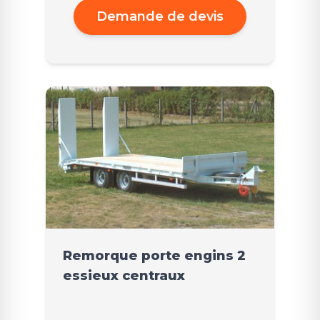
Demande de devis
Remorque porte engins 2
essieux centraux