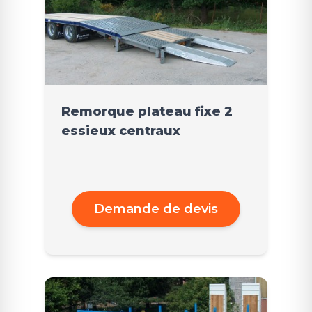
Remorque plateau fixe 2
essieux centraux
Demande de devis