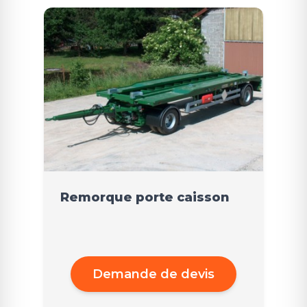
Remorque porte caisson
Demande de devis