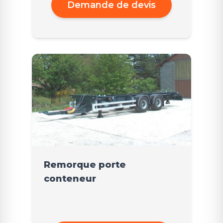
Demande de devis
Remorque porte
conteneur