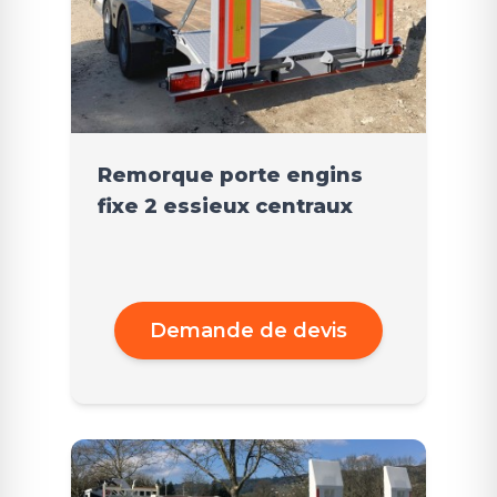
Remorque porte engins
fixe 2 essieux centraux
Demande de devis