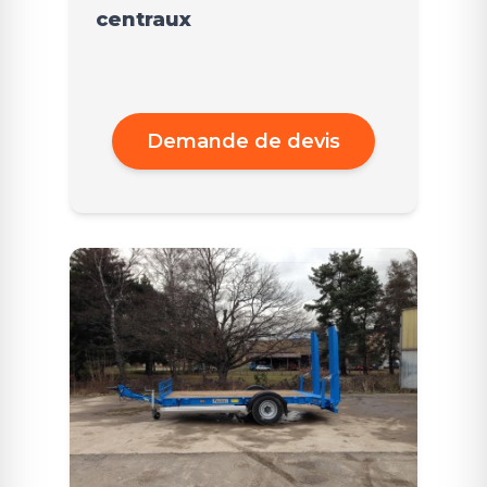
centraux
Demande de devis