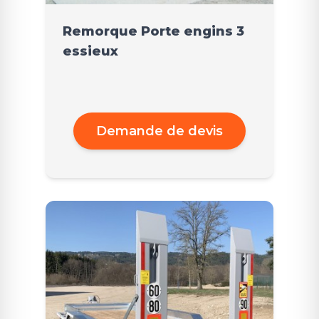
Remorque Porte engins 3
essieux
Demande de devis