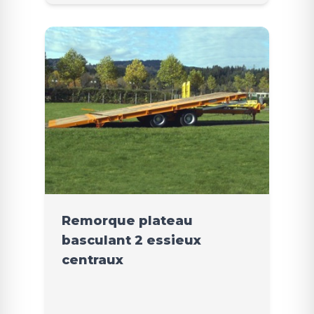
Remorque plateau
basculant 2 essieux
centraux