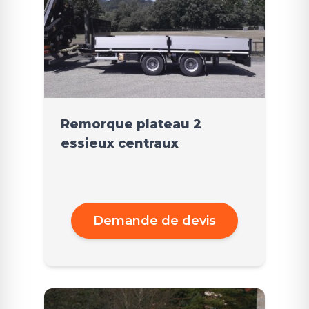
Remorque plateau 2
essieux centraux
Demande de devis