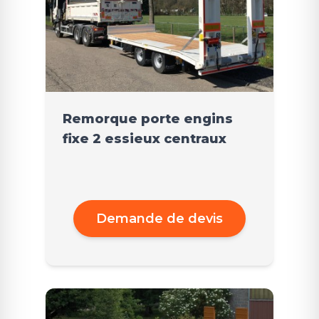
Remorque porte engins
fixe 2 essieux centraux
Demande de devis