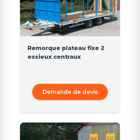
Remorque plateau fixe 2
essieux centraux
Demande de devis