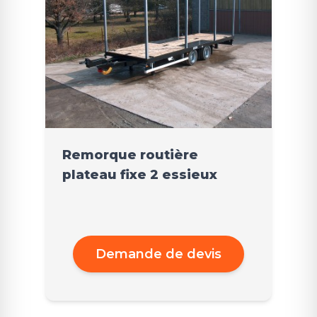
Remorque routière
plateau fixe 2 essieux
Demande de devis