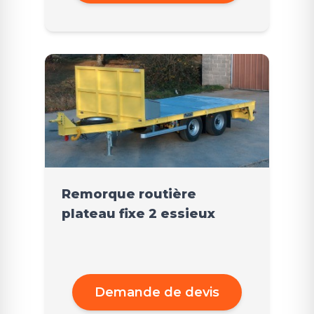
Remorque routière
plateau fixe 2 essieux
Demande de devis