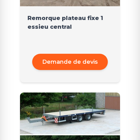
Remorque plateau fixe 1
essieu central
Demande de devis