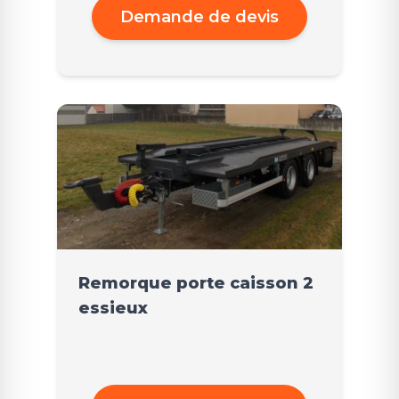
Demande de devis
Remorque porte caisson 2
essieux