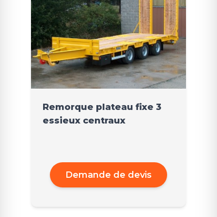
Remorque plateau fixe 3
essieux centraux
Demande de devis