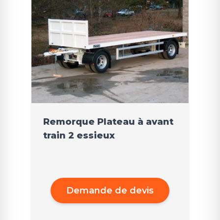
Remorque Plateau à avant
train 2 essieux
Demande de devis