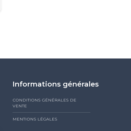
Informations générales
CONDITIONS GÉNÉRALES DE
VENTE
MENTIONS LÉGALES