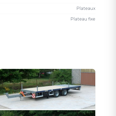
Plateaux
Plateau fixe