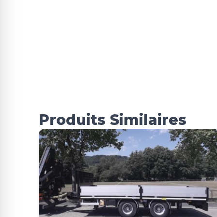
Produits Similaires