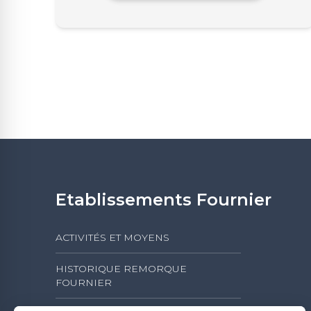
Etablissements Fournier
ACTIVITÉS ET MOYENS
HISTORIQUE REMORQUE
FOURNIER