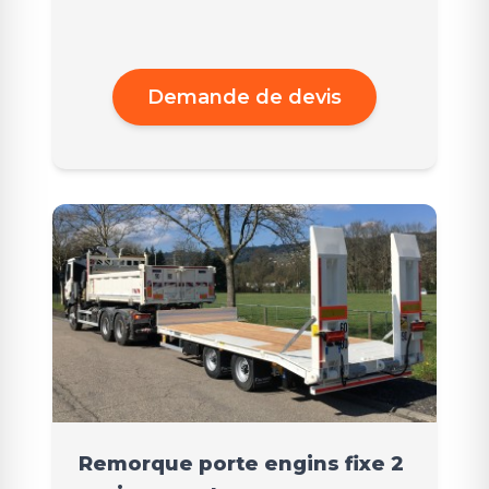
Demande de devis
Remorque porte engins fixe 2