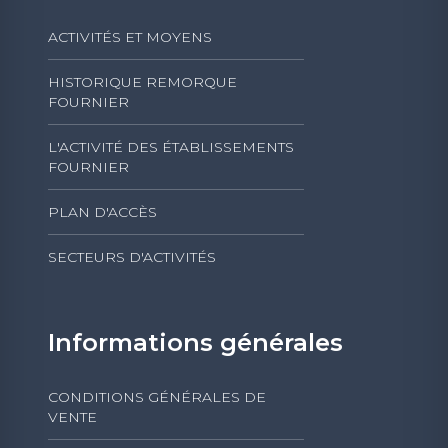
ACTIVITÉS ET MOYENS
HISTORIQUE REMORQUE
FOURNIER
L'ACTIVITÉ DES ÉTABLISSEMENTS
FOURNIER
PLAN D'ACCÈS
SECTEURS D'ACTIVITÉS
Informations générales
CONDITIONS GÉNÉRALES DE
VENTE