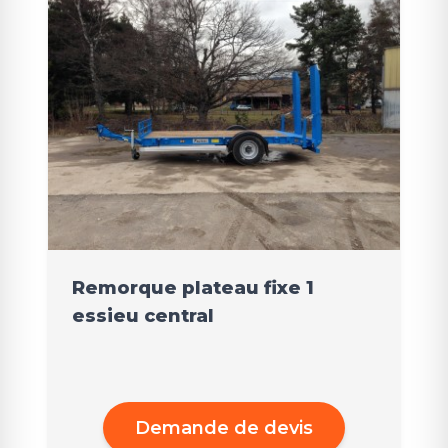
Remorque plateau fixe 1
essieu central
Demande de devis