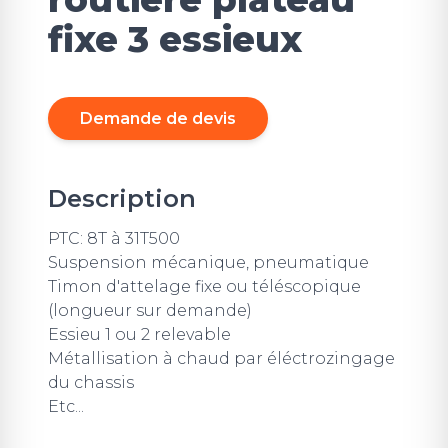
fixe 3 essieux
Demande de devis
Description
PTC: 8T à 31T500
Suspension mécanique, pneumatique
Timon d'attelage fixe ou téléscopique
(longueur sur demande)
Essieu 1 ou 2 relevable
Métallisation à chaud par éléctrozingage
du chassis
Etc...