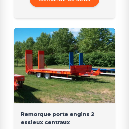
Remorque porte engins 2
essieux centraux