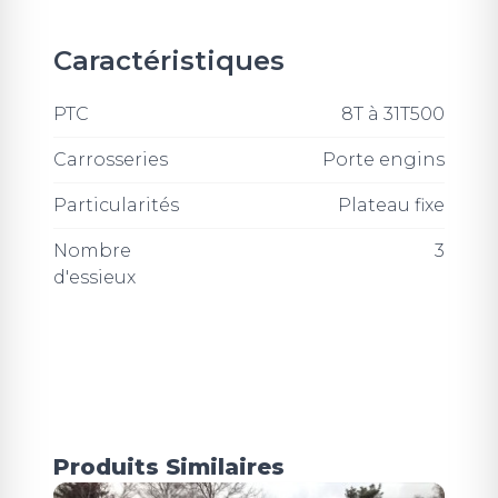
Caractéristiques
PTC
8T à 31T500
Carrosseries
Porte engins
Particularités
Plateau fixe
Nombre
3
d'essieux
Produits Similaires