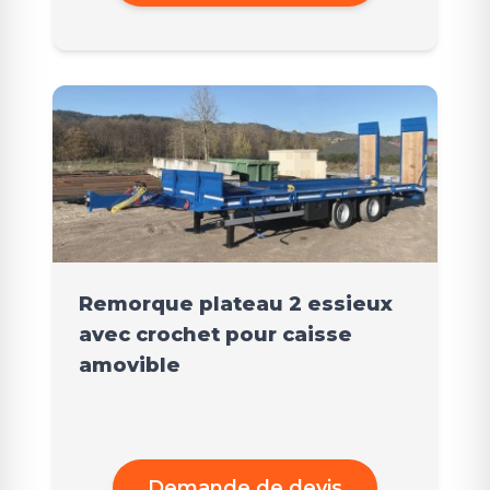
Remorque plateau 2 essieux
avec crochet pour caisse
amovible
Demande de devis