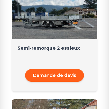
Semi-remorque 2 essieux
Demande de devis