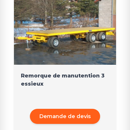
Remorque de manutention 3
essieux
Demande de devis