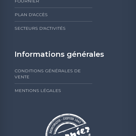
FOURNIER
PLAN D'ACCÈS
SECTEURS D'ACTIVITÉS
Informations générales
CONDITIONS GÉNÉRALES DE
VENTE
MENTIONS LÉGALES