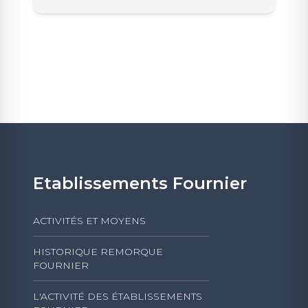
Etablissements Fournier
ACTIVITÉS ET MOYENS
HISTORIQUE REMORQUE
FOURNIER
L'ACTIVITÉ DES ÉTABLISSEMENTS