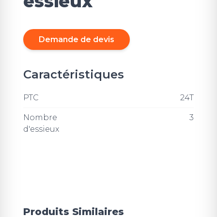
essieux
Demande de devis
Caractéristiques
PTC
24T
Nombre
3
d'essieux
Produits Similaires