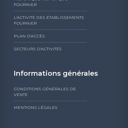
FOURNIER
L'ACTIVITÉ DES ÉTABLISSEMENTS
FOURNIER
PLAN D'ACCÈS
SECTEURS D'ACTIVITÉS
Informations générales
CONDITIONS GÉNÉRALES DE
VENTE
MENTIONS LÉGALES