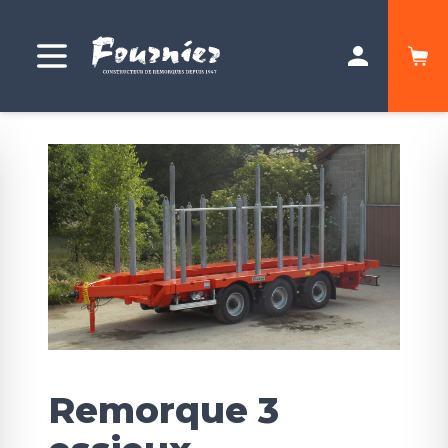
Remorque 3