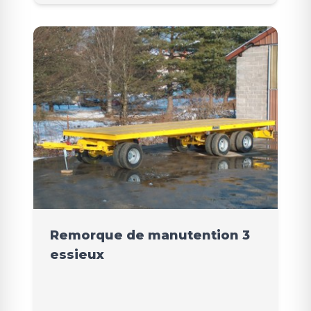
Remorque de manutention 3
essieux