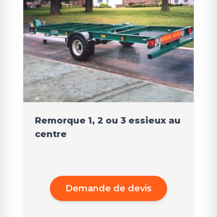
Remorque 1, 2 ou 3 essieux au
centre
Demande de devis