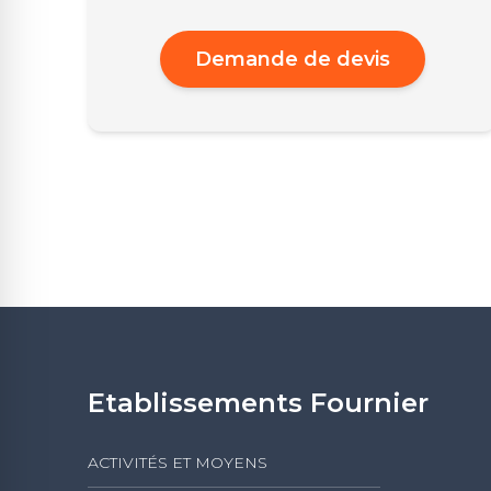
Demande de devis
Etablissements Fournier
ACTIVITÉS ET MOYENS