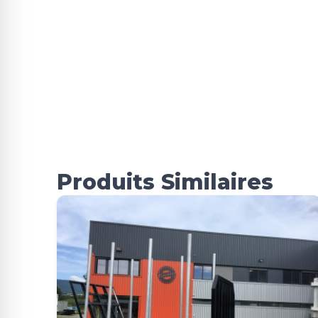
Produits Similaires