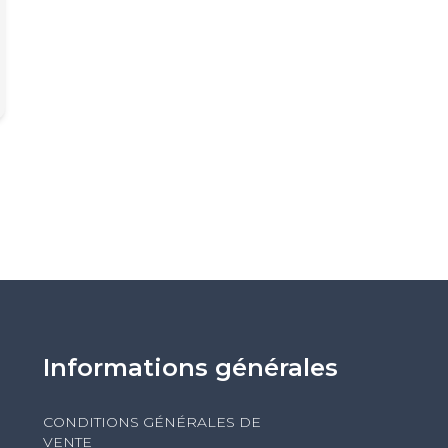
Informations générales
CONDITIONS GÉNÉRALES DE
VENTE