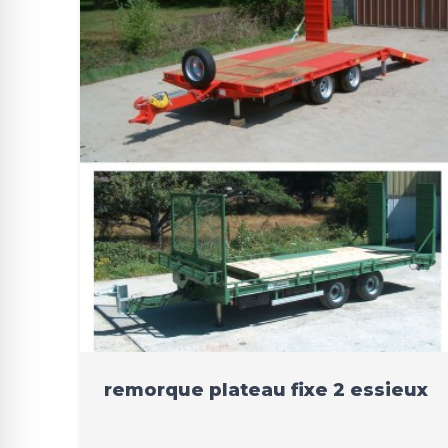
remorque plateau fixe 2 essieux