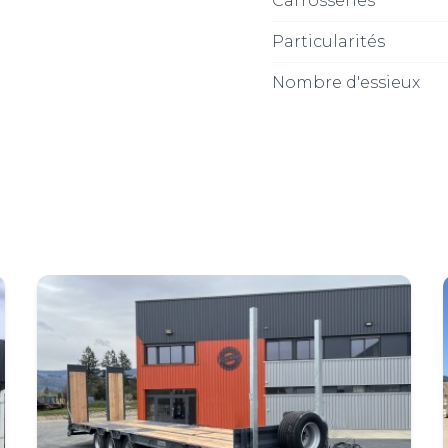
Carrosseries
Particularités
Nombre d'essieux