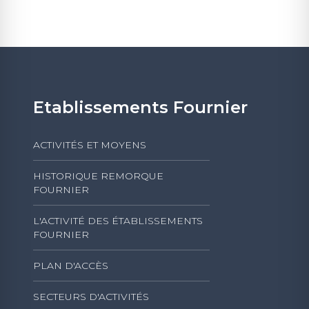
Etablissements Fournier
ACTIVITÉS ET MOYENS
HISTORIQUE REMORQUE
FOURNIER
L'ACTIVITÉ DES ÉTABLISSEMENTS
FOURNIER
PLAN D'ACCÈS
SECTEURS D'ACTIVITÉS