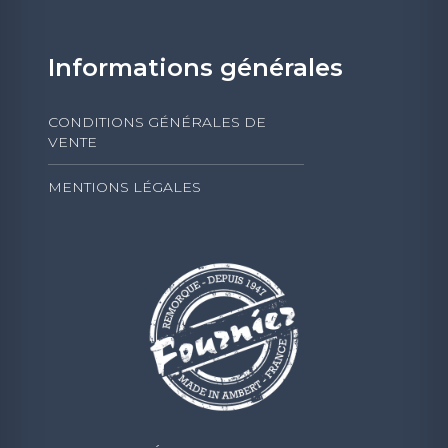
Informations générales
CONDITIONS GÉNÉRALES DE
VENTE
MENTIONS LÉGALES