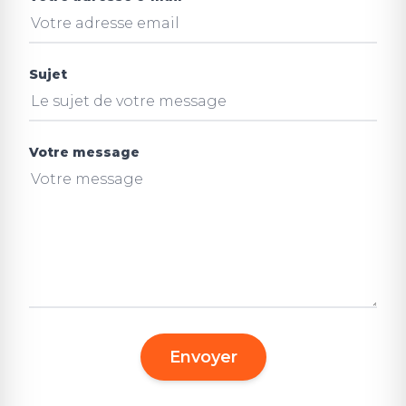
Sujet
Votre message
Envoyer