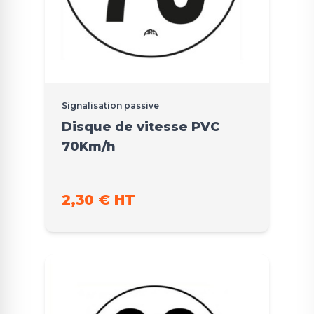
Signalisation passive
Disque de vitesse PVC
70Km/h
2,30 € HT