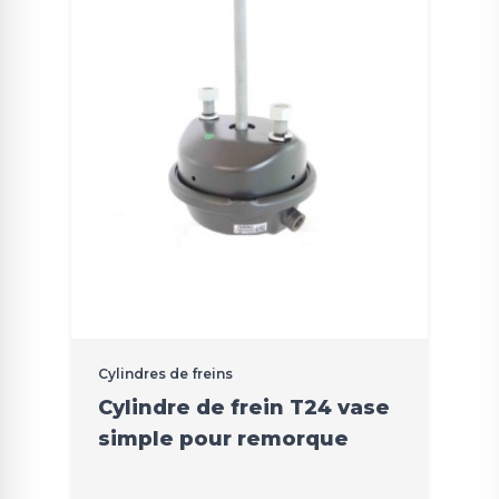
Cylindres de freins
Cylindre de frein T24 vase
simple pour remorque