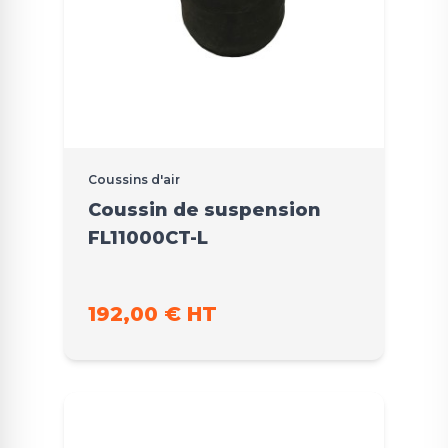
Coussins d'air
Coussin de suspension
FL11000CT-L
192,00 € HT