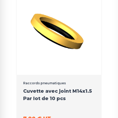
Raccords pneumatiques
Cuvette avec joint M14x1.5
Par lot de 10 pcs