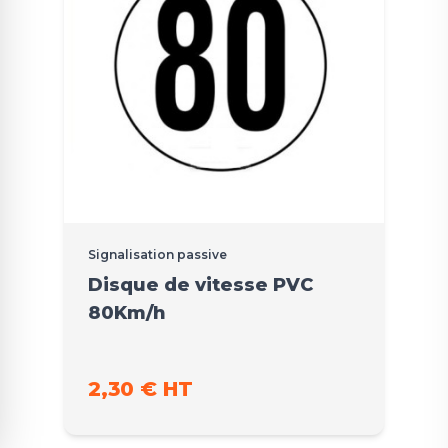
Signalisation passive
Disque de vitesse PVC
80Km/h
2,30 € HT