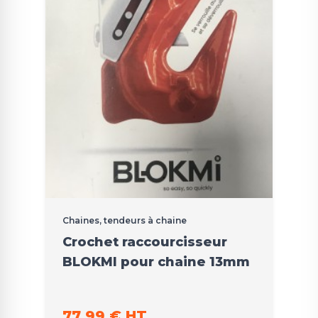
Chaines, tendeurs à chaine
Crochet raccourcisseur
BLOKMI pour chaine 13mm
77,99 € HT