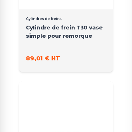
Cylindres de freins
Cylindre de frein T30 vase
simple pour remorque
89,01 € HT