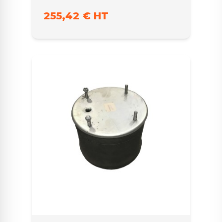
255,42 € HT