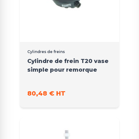
Cylindres de freins
Cylindre de frein T20 vase
simple pour remorque
80,48 € HT