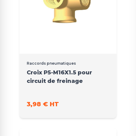
Raccords pneumatiques
Croix P5-M16X1.5 pour
circuit de freinage
3,98 € HT