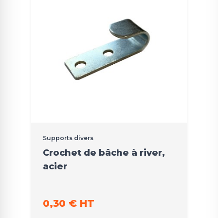
Supports divers
Crochet de bâche à river,
acier
0,30 € HT