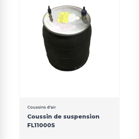
Coussins d'air
Coussin de suspension
FL11000S