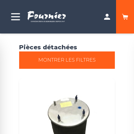
Pièces détachées
MONTRER LES FILTRES