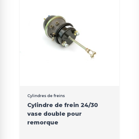
Cylindres de freins
Cylindre de frein 24/30
vase double pour
remorque