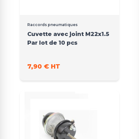
Raccords pneumatiques
Cuvette avec joint M22x1.5
Par lot de 10 pcs
7,90 € HT