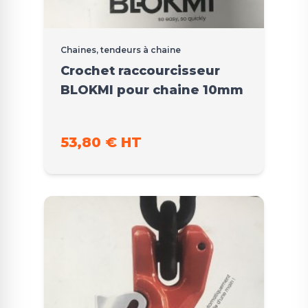
Chaines, tendeurs à chaine
Crochet raccourcisseur
BLOKMI pour chaine 10mm
53,80 € HT