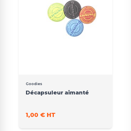
Goodies
Décapsuleur aimanté
1,00 € HT