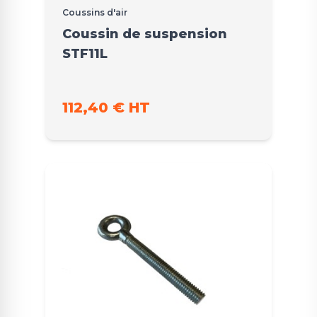
Coussins d'air
Coussin de suspension
STF11L
112,40 € HT