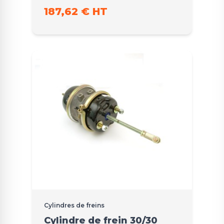
187,62 € HT
Cylindres de freins
Cylindre de frein 30/30