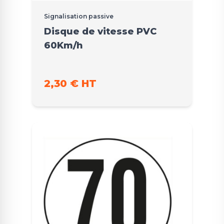
Signalisation passive
Disque de vitesse PVC
60Km/h
2,30 € HT