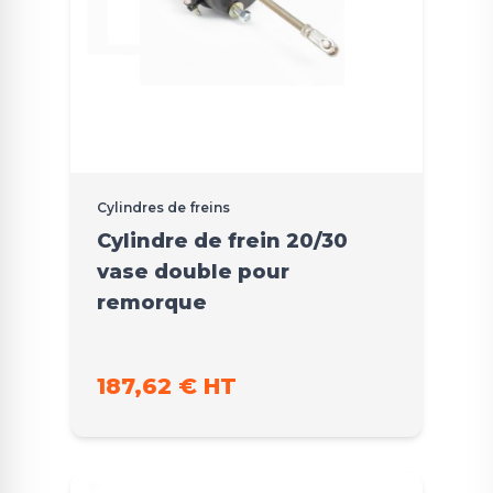
Cylindres de freins
Cylindre de frein 20/30
vase double pour
remorque
187,62 € HT