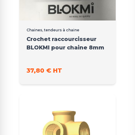
Chaines, tendeurs à chaine
Crochet raccourcisseur
BLOKMI pour chaine 8mm
37,80 € HT