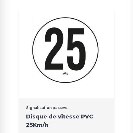
Signalisation passive
Disque de vitesse PVC
25Km/h