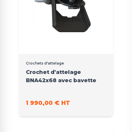
Crochets d'attelage
Crochet d'attelage
BNA42x68 avec bavette
1 990,00 € HT