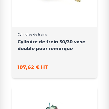
Cylindres de freins
Cylindre de frein 30/30 vase
double pour remorque
187,62 € HT