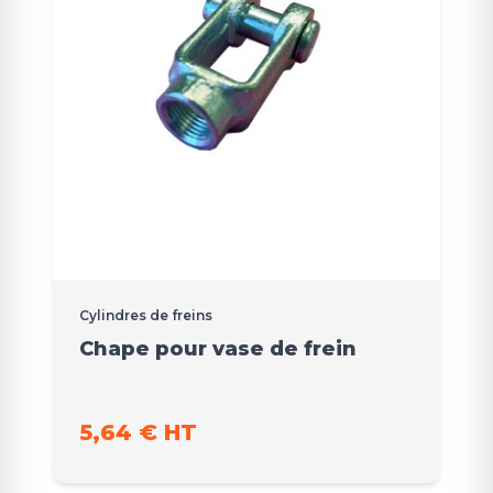
Cylindres de freins
Chape pour vase de frein
5,64 € HT