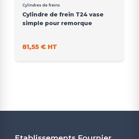
Cylindres de freins
Cylindre de frein T24 vase
simple pour remorque
81,55 € HT
Etablissements Fournier