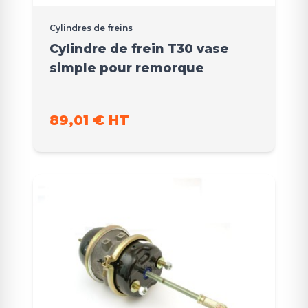
Cylindres de freins
Cylindre de frein T30 vase
simple pour remorque
89,01 € HT