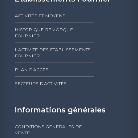
ACTIVITÉS ET MOYENS
HISTORIQUE REMORQUE
FOURNIER
L'ACTIVITÉ DES ÉTABLISSEMENTS
FOURNIER
PLAN D'ACCÈS
SECTEURS D'ACTIVITÉS
Informations générales
CONDITIONS GÉNÉRALES DE
VENTE