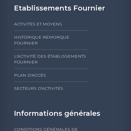
Etablissements Fournier
ACTIVITÉS ET MOYENS
HISTORIQUE REMORQUE
FOURNIER
L'ACTIVITÉ DES ÉTABLISSEMENTS
FOURNIER
PLAN D'ACCÈS
SECTEURS D'ACTIVITÉS
Informations générales
CONDITIONS GÉNÉRALES DE