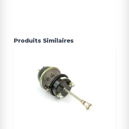
Produits Similaires