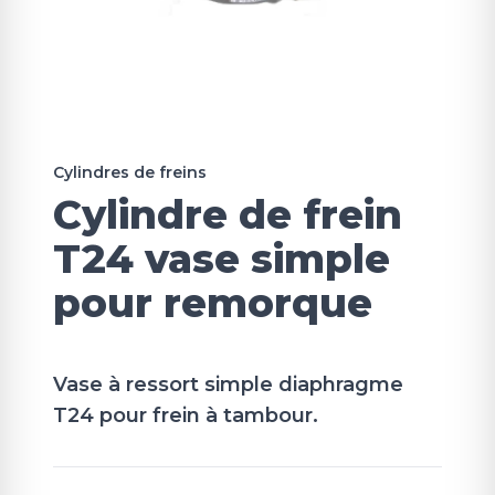
Cylindres de freins
Cylindre de frein
T24 vase simple
pour remorque
Vase à ressort simple diaphragme
T24 pour frein à tambour.