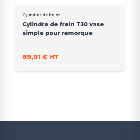
Cylindres de freins
Cylindre de frein T30 vase
simple pour remorque
89,01 € HT