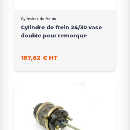
Cylindres de freins
Cylindre de frein 24/30 vase
double pour remorque
187,62 € HT