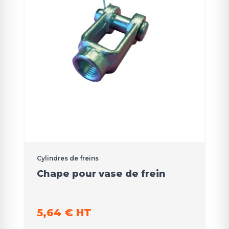
Cylindres de freins
Chape pour vase de frein
5,64 € HT