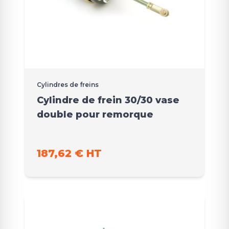
Cylindres de freins
Cylindre de frein 30/30 vase
double pour remorque
187,62 € HT