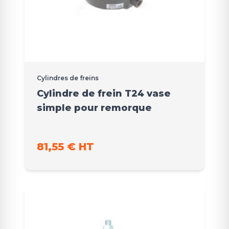
Cylindres de freins
Cylindre de frein T24 vase
simple pour remorque
81,55 € HT