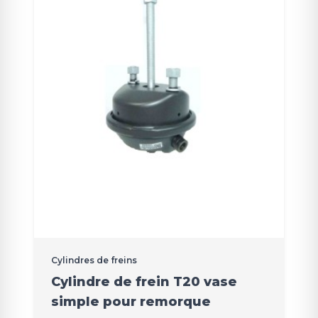
Cylindres de freins
Cylindre de frein T20 vase
simple pour remorque