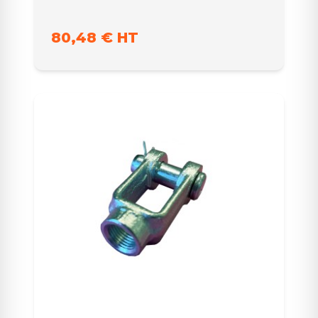
80,48 € HT