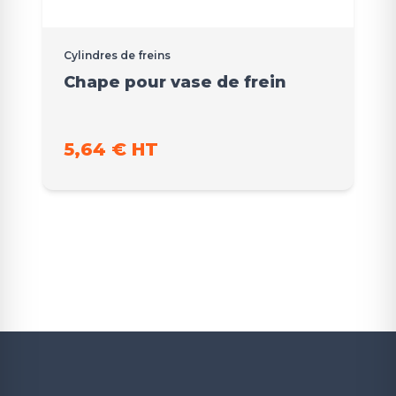
Cylindres de freins
Chape pour vase de frein
5,64 € HT