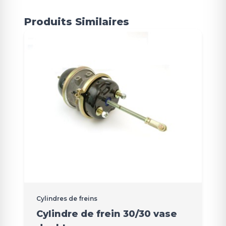
Produits Similaires
Cylindres de freins
Cylindre de frein 30/30 vase