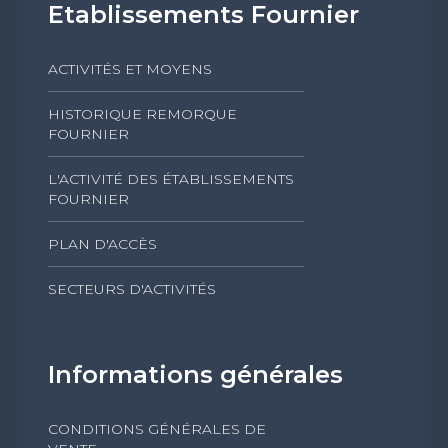
Etablissements Fournier
ACTIVITÉS ET MOYENS
HISTORIQUE REMORQUE
FOURNIER
L'ACTIVITÉ DES ÉTABLISSEMENTS
FOURNIER
PLAN D'ACCÈS
SECTEURS D'ACTIVITÉS
Informations générales
CONDITIONS GÉNÉRALES DE