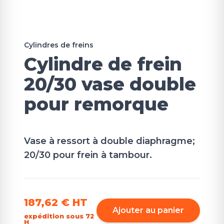
Cylindres de freins
Cylindre de frein
20/30 vase double
pour remorque
Vase à ressort à double diaphragme;
20/30 pour frein à tambour.
187,62 €
HT
Ajouter au panier
expédition sous 72
H