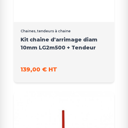
Chaines, tendeurs à chaine
Kit chaine d'arrimage diam
10mm LG2m500 + Tendeur
139,00 € HT