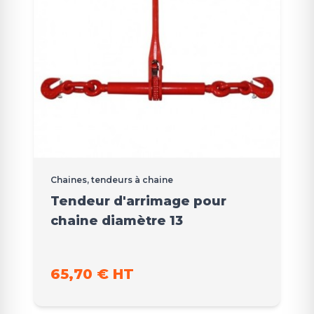
Chaines, tendeurs à chaine
Tendeur d'arrimage pour
chaine diamètre 13
65,70 € HT