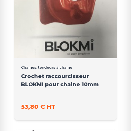
Chaines, tendeurs à chaine
Crochet raccourcisseur
BLOKMI pour chaine 10mm
53,80 € HT