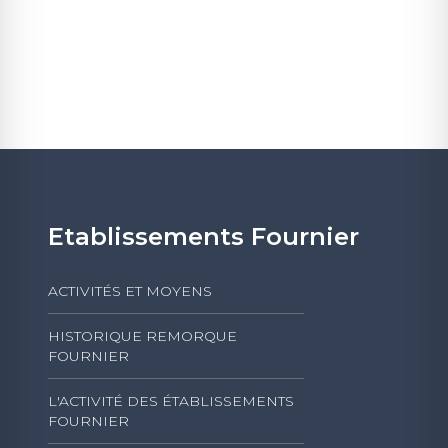
Etablissements Fournier
ACTIVITÉS ET MOYENS
HISTORIQUE REMORQUE
FOURNIER
L'ACTIVITÉ DES ÉTABLISSEMENTS
FOURNIER