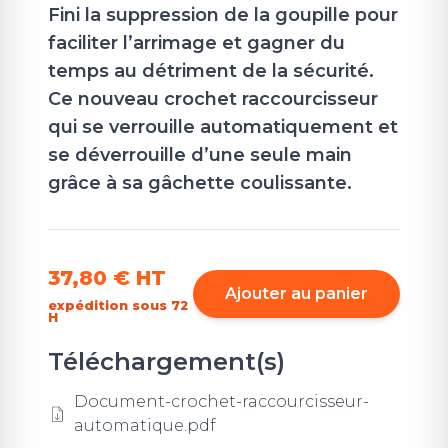
Fini la suppression de la goupille pour
faciliter l’arrimage et gagner du
temps au détriment de la sécurité.
Ce nouveau crochet raccourcisseur
qui se verrouille automatiquement et
se déverrouille d’une seule main
grâce à sa gâchette coulissante.
37,80 €
HT
Ajouter au panier
expédition sous 72
H
Téléchargement(s)
Document-crochet-raccourcisseur-
automatique.pdf