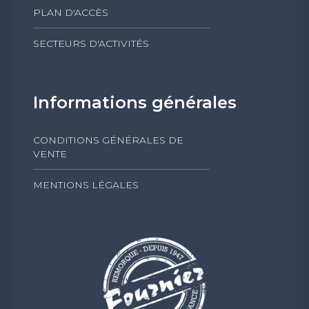
PLAN D'ACCÈS
SECTEURS D'ACTIVITÉS
Informations générales
CONDITIONS GÉNÉRALES DE
VENTE
MENTIONS LÉGALES