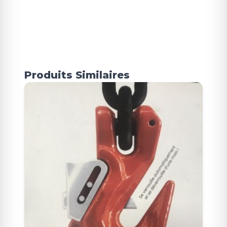
Produits Similaires