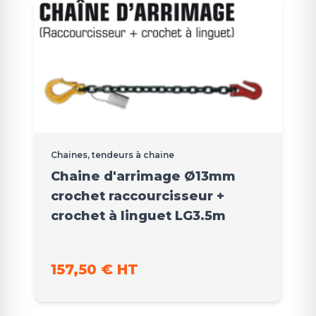
Chaines, tendeurs à chaine
Chaine d'arrimage Ø13mm
crochet raccourcisseur +
crochet à linguet LG3.5m
157,50 € HT