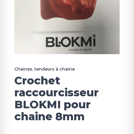
Chaines, tendeurs à chaine
Crochet
raccourcisseur
BLOKMI pour
chaine 8mm