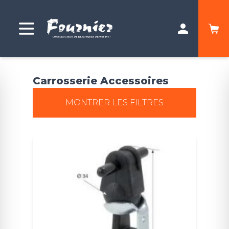
Carrosserie Accessoires
MONTRER LES FILTRES