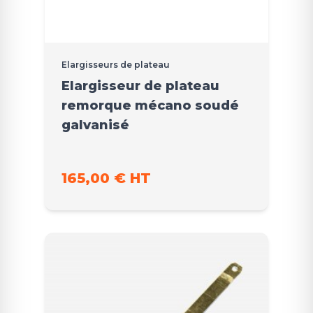
Elargisseurs de plateau
Elargisseur de plateau
remorque mécano soudé
galvanisé
165,00 € HT