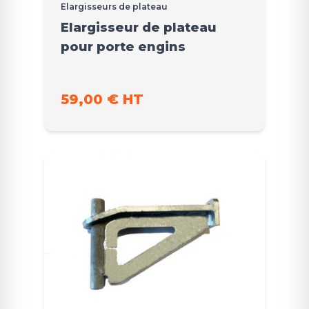
Elargisseurs de plateau
Elargisseur de plateau
pour porte engins
59,00 € HT