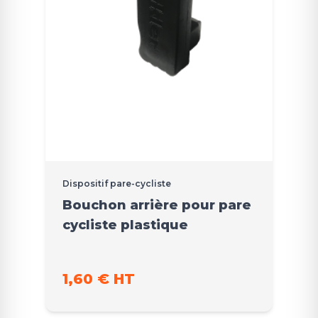
Dispositif pare-cycliste
Bouchon arrière pour pare
cycliste plastique
1,60 € HT