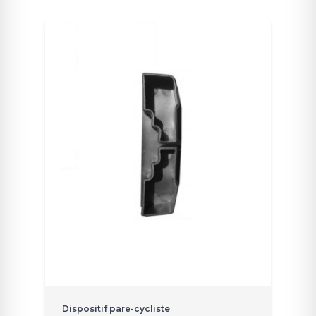
Dispositif pare-cycliste