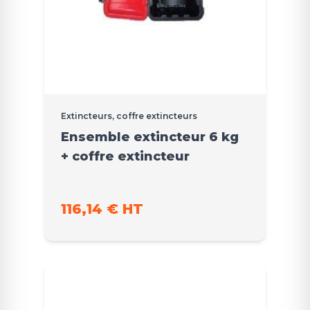
Extincteurs, coffre extincteurs
Ensemble extincteur 6 kg
+ coffre extincteur
116,14 € HT