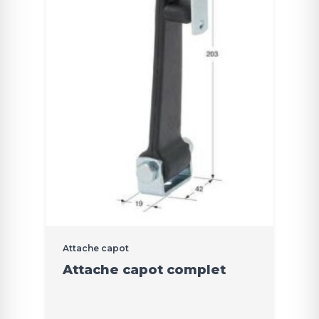
Attache capot
Attache capot complet