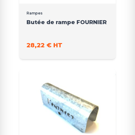
Rampes
Butée de rampe FOURNIER
28,22 € HT