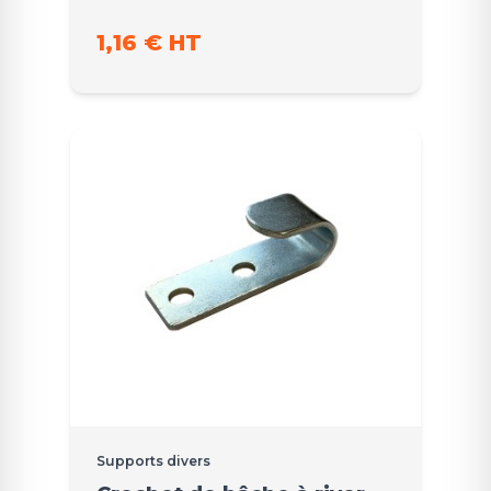
1,16 € HT
Supports divers