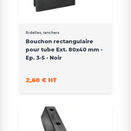
Ridelles, ranchers
Bouchon rectangulaire
pour tube Ext. 80x40 mm -
Ep. 3-5 - Noir
2,60 € HT