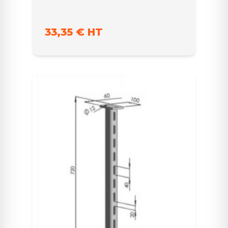
33,35 € HT