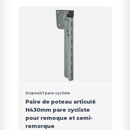
Dispositif pare-cycliste
Paire de poteau articulé
H430mm pare cycliste
pour remoque et semi-
remorque