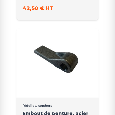
42,50 € HT
Ridelles, ranchers
Embout de penture, acier