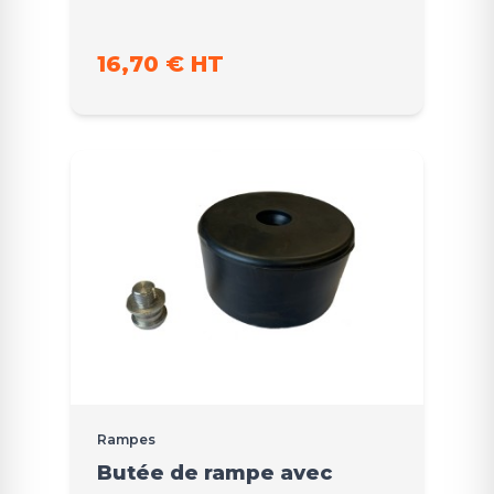
16,70 € HT
Rampes
Butée de rampe avec