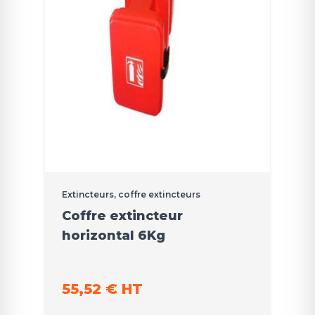
Extincteurs, coffre extincteurs
Coffre extincteur
horizontal 6Kg
55,52 € HT