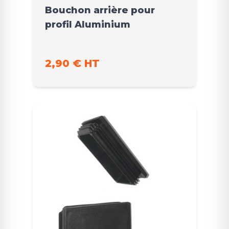
Bouchon arrière pour
profil Aluminium
2,90 € HT