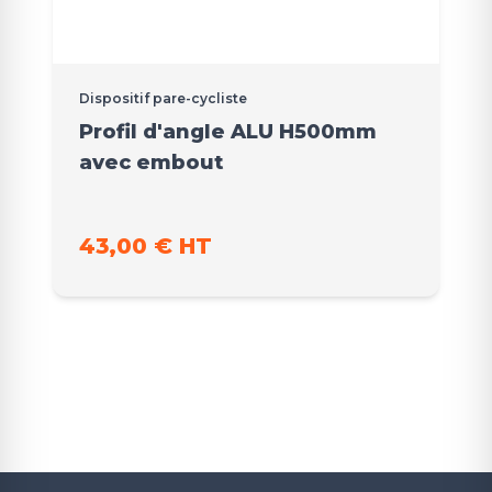
Dispositif pare-cycliste
Profil d'angle ALU H500mm
avec embout
43,00 € HT