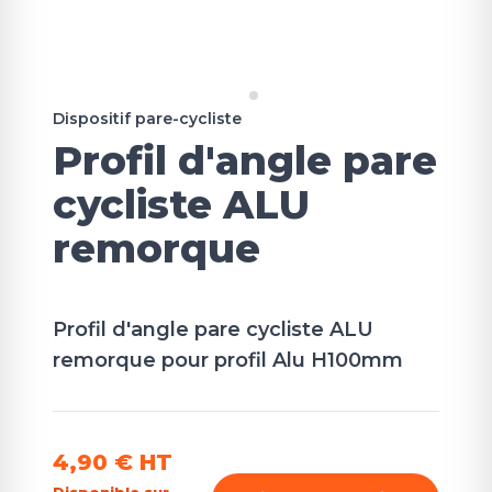
Dispositif pare-cycliste
Profil d'angle pare
cycliste ALU
remorque
Profil d'angle pare cycliste ALU
remorque pour profil Alu H100mm
4,90 €
HT