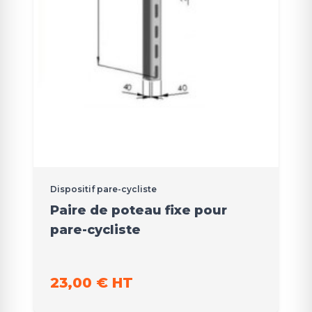
Dispositif pare-cycliste
Paire de poteau fixe pour
pare-cycliste
23,00 € HT