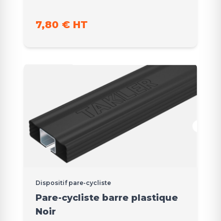
7,80 € HT
Dispositif pare-cycliste
Pare-cycliste barre plastique
Noir