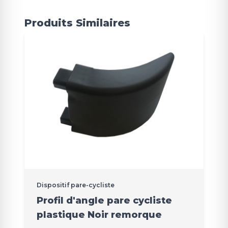
Produits Similaires
Dispositif pare-cycliste
Profil d'angle pare cycliste
plastique Noir remorque