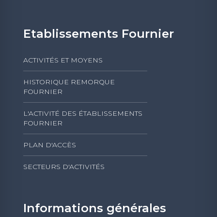
Etablissements Fournier
ACTIVITÉS ET MOYENS
HISTORIQUE REMORQUE
FOURNIER
L'ACTIVITÉ DES ÉTABLISSEMENTS
FOURNIER
PLAN D'ACCÈS
SECTEURS D'ACTIVITÉS
Informations générales