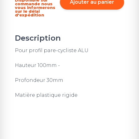
Disponible sur
Ajouter au panier
commande nous
vous informerons
sur le délai
d'expédition
Description
Pour profil pare-cycliste ALU
Hauteur 100mm -
Profondeur 30mm
Matière plastique rigide