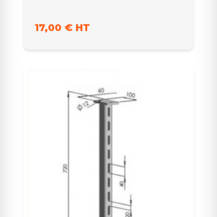
17,00 € HT