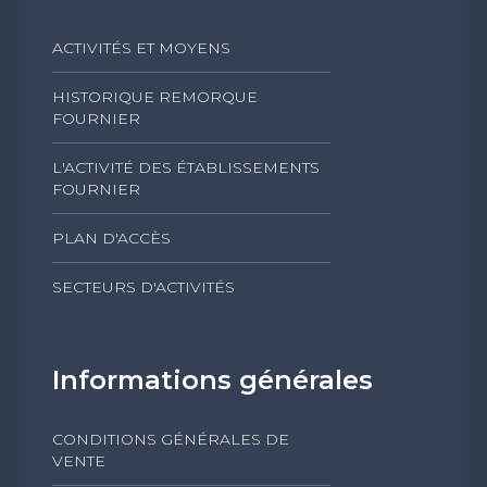
ACTIVITÉS ET MOYENS
HISTORIQUE REMORQUE
FOURNIER
L'ACTIVITÉ DES ÉTABLISSEMENTS
FOURNIER
PLAN D'ACCÈS
SECTEURS D'ACTIVITÉS
Informations générales
CONDITIONS GÉNÉRALES DE
VENTE