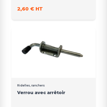
2,60 € HT
Ridelles, ranchers
Verrou avec arrêtoir