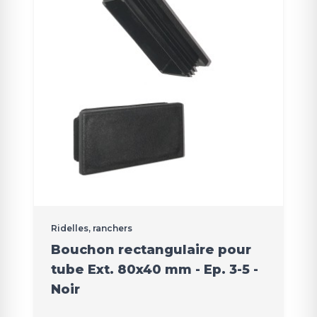
Ridelles, ranchers
Bouchon rectangulaire pour
tube Ext. 80x40 mm - Ep. 3-5 -
Noir