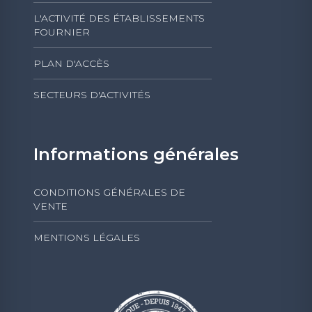
L'ACTIVITÉ DES ÉTABLISSEMENTS
FOURNIER
PLAN D'ACCÈS
SECTEURS D'ACTIVITÉS
Informations générales
CONDITIONS GÉNÉRALES DE
VENTE
MENTIONS LÉGALES