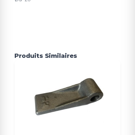
Produits Similaires