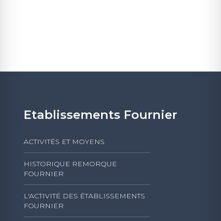
Etablissements Fournier
ACTIVITÉS ET MOYENS
HISTORIQUE REMORQUE
FOURNIER
L'ACTIVITÉ DES ÉTABLISSEMENTS
FOURNIER