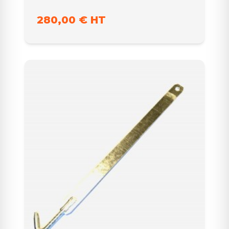
280,00 € HT