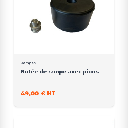
Rampes
Butée de rampe avec pions
49,00 € HT