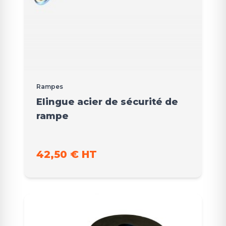
Rampes
Elingue acier de sécurité de
rampe
42,50 € HT