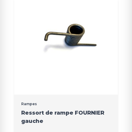
Rampes
Ressort de rampe FOURNIER
gauche