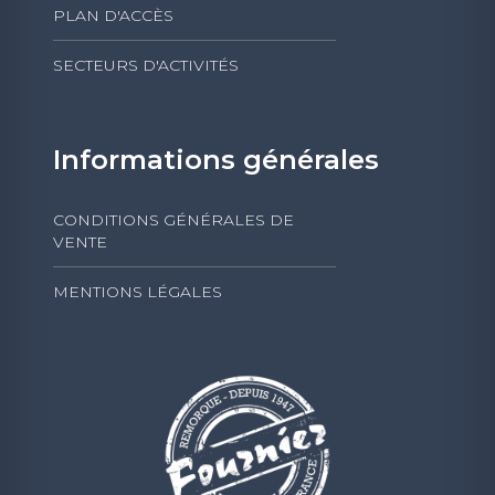
PLAN D'ACCÈS
SECTEURS D'ACTIVITÉS
Informations générales
CONDITIONS GÉNÉRALES DE
VENTE
MENTIONS LÉGALES