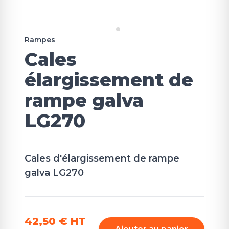
Rampes
Cales
élargissement de
rampe galva
LG270
Cales d'élargissement de rampe
galva LG270
42,50 €
HT