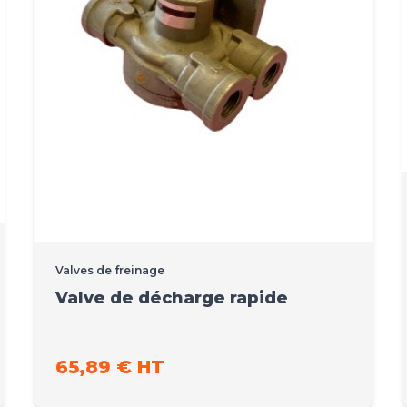
Valves de freinage
Valve de décharge rapide
65,89 € HT