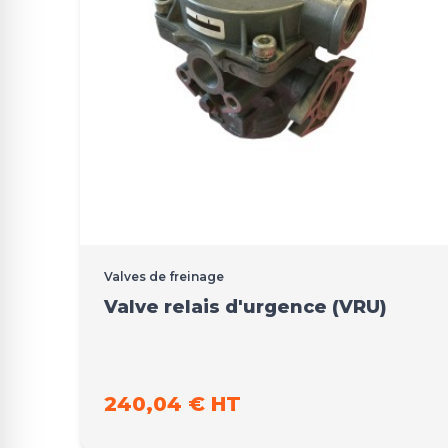
Valves de freinage
Valve relais d'urgence (VRU)
240,04 € HT