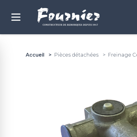
Accueil
Pièces détachées
Freinage 