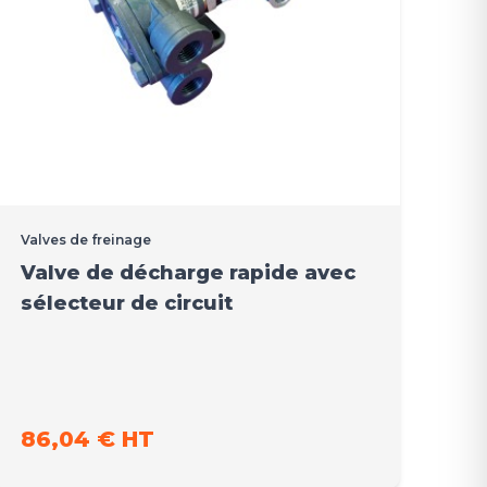
Valves de freinage
Valve de décharge rapide avec
sélecteur de circuit
86,04 € HT