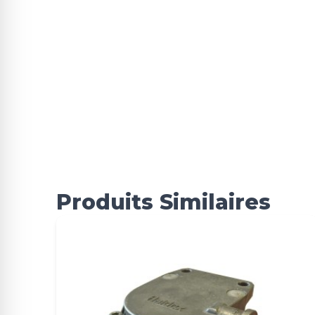
Produits Similaires