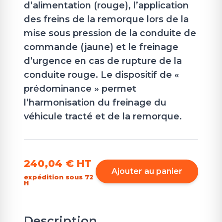
d’alimentation (rouge), l’application
des freins de la remorque lors de la
mise sous pression de la conduite de
commande (jaune) et le freinage
d’urgence en cas de rupture de la
conduite rouge. Le dispositif de «
prédominance » permet
l’harmonisation du freinage du
véhicule tracté et de la remorque.
240,04 €
HT
Ajouter au panier
expédition sous 72
H
Description