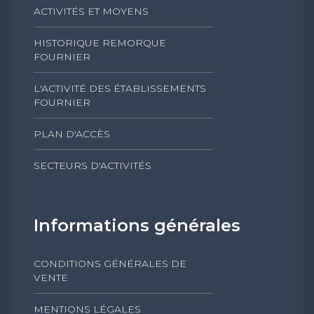
ACTIVITÉS ET MOYENS
HISTORIQUE REMORQUE
FOURNIER
L'ACTIVITÉ DES ÉTABLISSEMENTS
FOURNIER
PLAN D'ACCÈS
SECTEURS D'ACTIVITÉS
Informations générales
CONDITIONS GÉNÉRALES DE
VENTE
MENTIONS LÉGALES