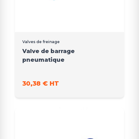
Valves de freinage
Valve de barrage
pneumatique
30,38 € HT