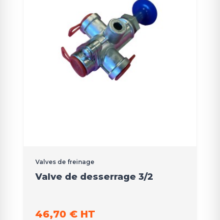
Valves de freinage
Valve de desserrage 3/2
46,70 € HT