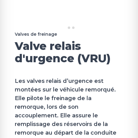
Valves de freinage
Valve relais
d'urgence (VRU)
Les valves relais d’urgence est
montées sur le véhicule remorqué.
Elle pilote le freinage de la
remorque, lors de son
accouplement. Elle assure le
remplissage des réservoirs de la
remorque au départ de la conduite