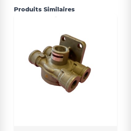
Produits Similaires