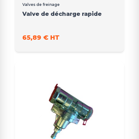
Valves de freinage
Valve de décharge rapide
65,89 € HT