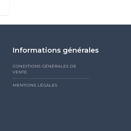
Informations générales
CONDITIONS GÉNÉRALES DE
VENTE
MENTIONS LÉGALES