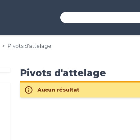
Pivots d'attelage
Pivots d'attelage
Aucun résultat