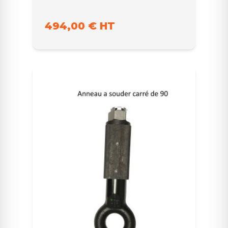
494,00 € HT