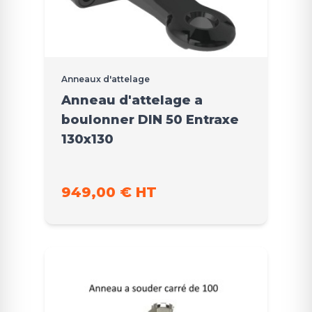
Anneaux d'attelage
Anneau d'attelage a
boulonner DIN 50 Entraxe
130x130
949,00 € HT