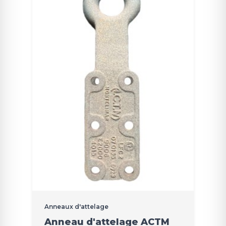
Anneaux d'attelage
Anneau d'attelage ACTM