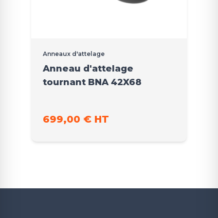
Anneaux d'attelage
Anneau d'attelage
tournant BNA 42X68
699,00 € HT