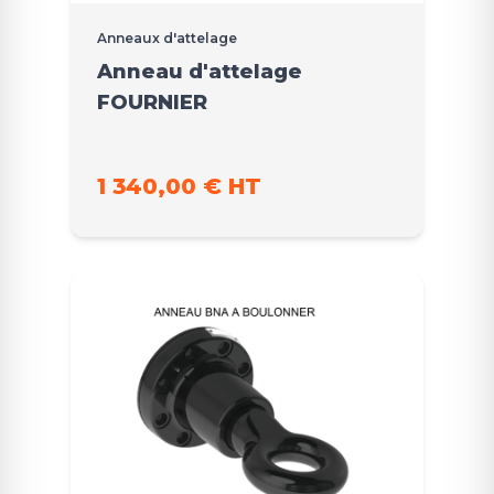
Anneaux d'attelage
Anneau d'attelage
FOURNIER
1 340,00 € HT