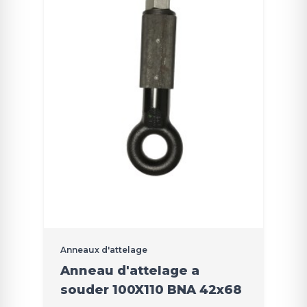
Anneaux d'attelage
Anneau d'attelage a
souder 100X110 BNA 42x68