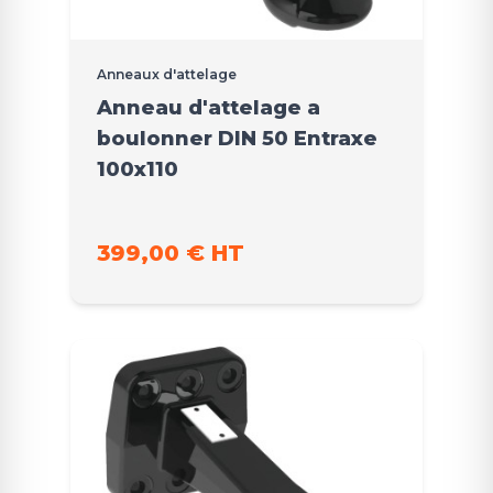
Anneaux d'attelage
Anneau d'attelage a
boulonner DIN 50 Entraxe
100x110
399,00 € HT