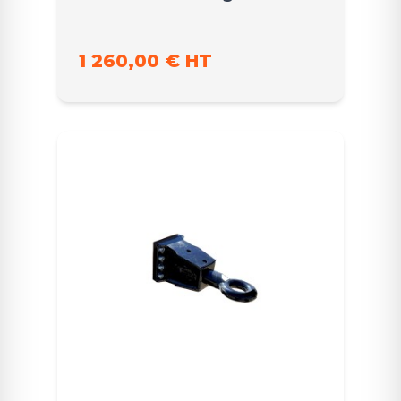
1 260,00 € HT