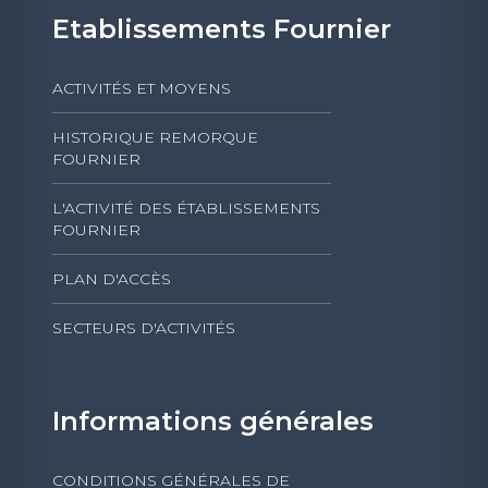
Etablissements Fournier
ACTIVITÉS ET MOYENS
HISTORIQUE REMORQUE
FOURNIER
L'ACTIVITÉ DES ÉTABLISSEMENTS
FOURNIER
PLAN D'ACCÈS
SECTEURS D'ACTIVITÉS
Informations générales
CONDITIONS GÉNÉRALES DE