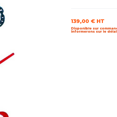
139,00 €
HT
Disponible sur comman
informerons sur le déla