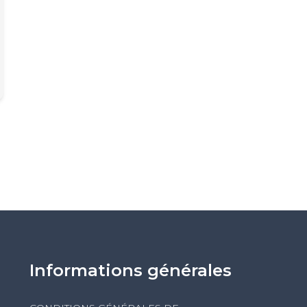
Informations générales