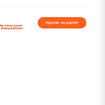
Ajouter au panier
de nous vous
i d'expédition