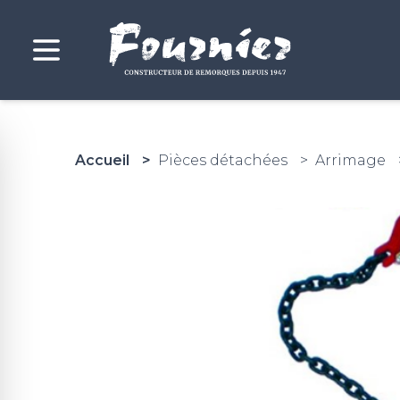
Accueil
Pièces détachées
Arrimage