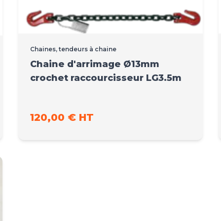
Chaines, tendeurs à chaine
Chaine d'arrimage Ø13mm
crochet raccourcisseur LG3.5m
120,00 € HT