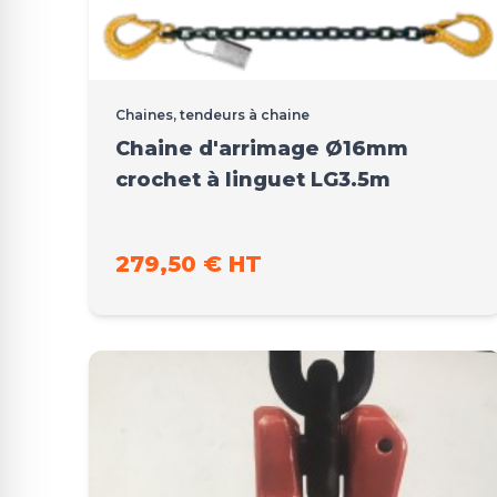
Chaines, tendeurs à chaine
Chaine d'arrimage Ø16mm
crochet à linguet LG3.5m
279,50 € HT