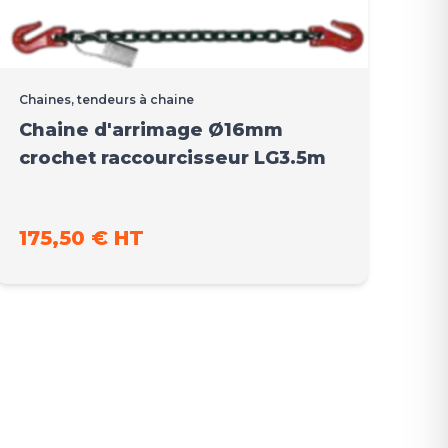
Chaines, tendeurs à chaine
Chaine d'arrimage Ø16mm
crochet raccourcisseur LG3.5m
175,50 € HT