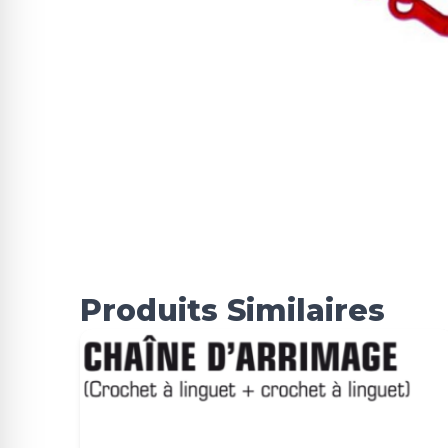
Produits Similaires