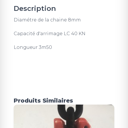
Description
Diamétre de la chaine 8mm
Capacité d'arrimage LC 40 KN
Longueur 3m50
Produits Similaires