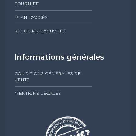
FOURNIER
PLAN D'ACCÈS
SECTEURS D'ACTIVITÉS
Informations générales
CONDITIONS GÉNÉRALES DE
VENTE
MENTIONS LÉGALES