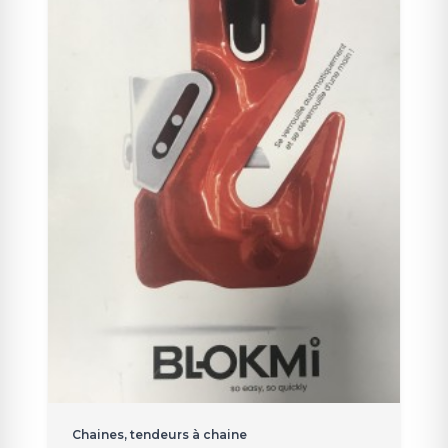
Chaines, tendeurs à chaine