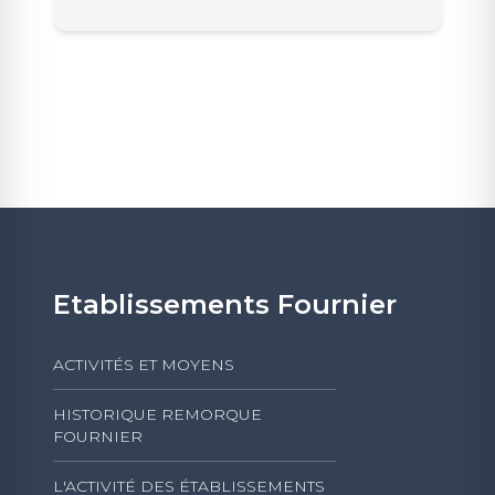
Etablissements Fournier
ACTIVITÉS ET MOYENS
HISTORIQUE REMORQUE
FOURNIER
L'ACTIVITÉ DES ÉTABLISSEMENTS