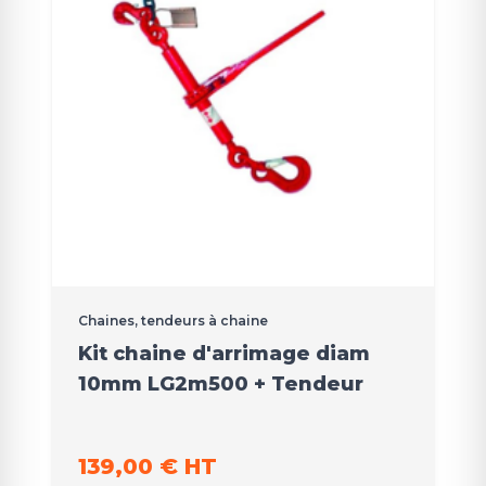
Chaines, tendeurs à chaine
Kit chaine d'arrimage diam
10mm LG2m500 + Tendeur
139,00 € HT