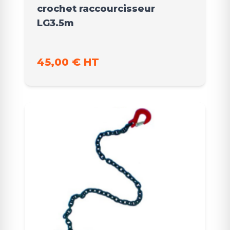
crochet raccourcisseur
LG3.5m
45,00 € HT