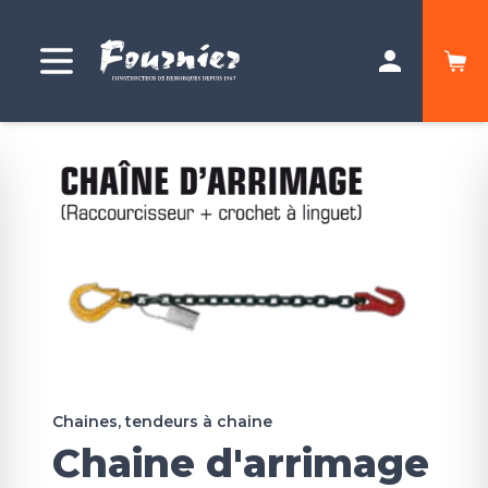
Chaines, tendeurs à chaine
Chaine d'arrimage