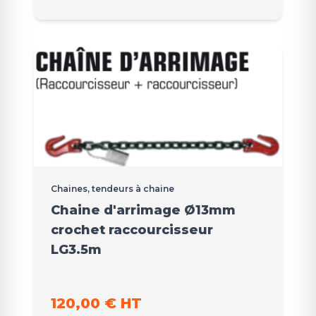
Chaines, tendeurs à chaine
Chaine d'arrimage Ø13mm
crochet raccourcisseur
LG3.5m
120,00 € HT