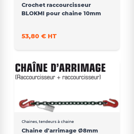
Crochet raccourcisseur
BLOKMI pour chaine 10mm
53,80 € HT
Chaines, tendeurs à chaine
Chaine d'arrimage Ø8mm