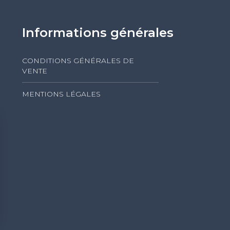
Informations générales
CONDITIONS GÉNÉRALES DE
VENTE
MENTIONS LÉGALES
s Options