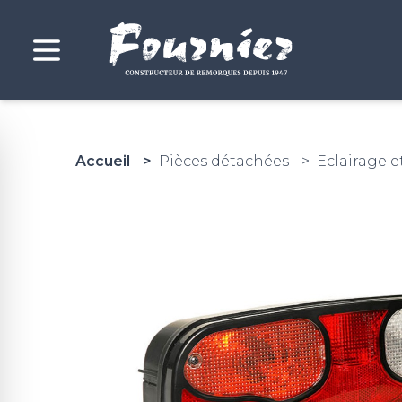
Accueil
Pièces détachées
Eclairage e