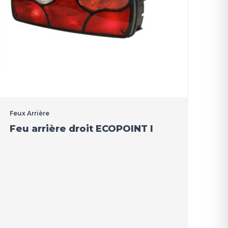
Feux Arrière
Feu arrière droit ECOPOINT I