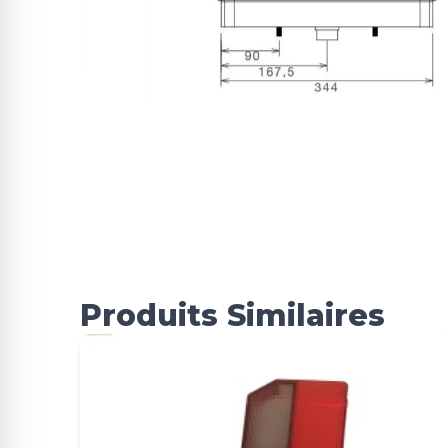
Produits Similaires