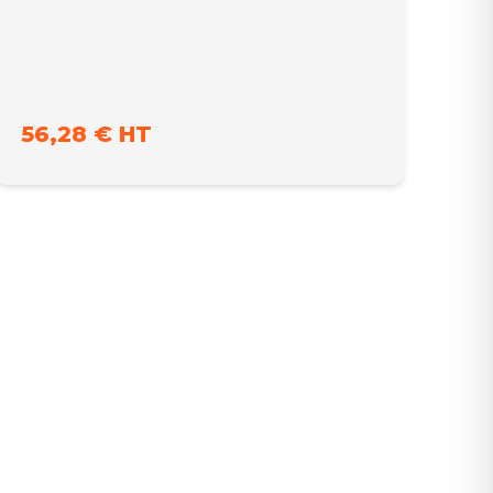
56,28 € HT