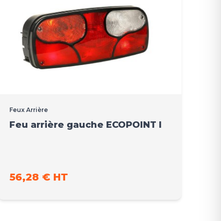
Feux Arrière
Feu arrière gauche ECOPOINT I
56,28 € HT