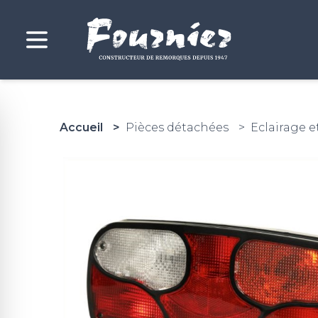
Accueil
Pièces détachées
Eclairage e