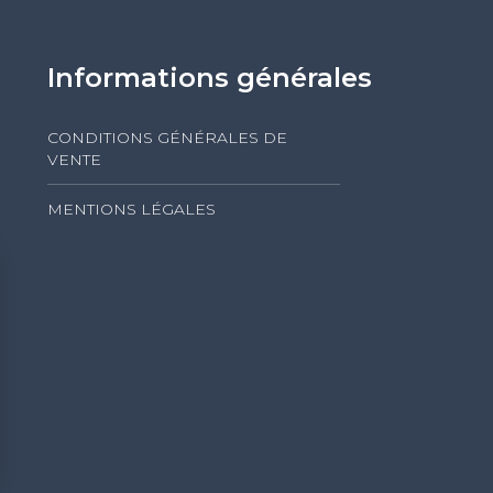
Informations générales
CONDITIONS GÉNÉRALES DE
VENTE
MENTIONS LÉGALES