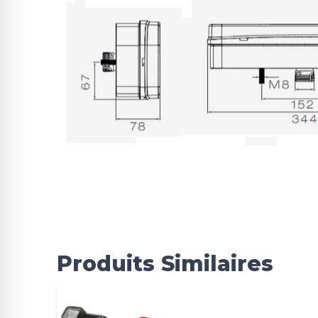
Produits Similaires