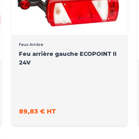
Feux Arrière
Feu arrière gauche ECOPOINT II
24V
89,83 € HT