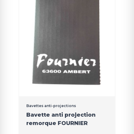
Bavettes anti-projections
Bavette anti projection
remorque FOURNIER