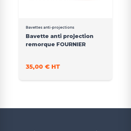
Bavettes anti-projections
Bavette anti projection
remorque FOURNIER
35,00 € HT