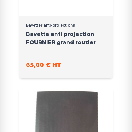
Bavettes anti-projections
Bavette anti projection
FOURNIER grand routier
65,00 € HT