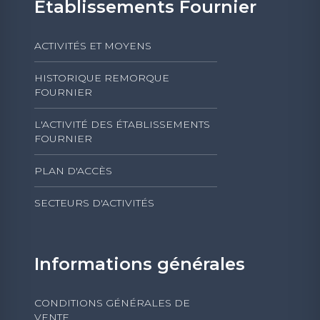
Etablissements Fournier
ACTIVITÉS ET MOYENS
HISTORIQUE REMORQUE
FOURNIER
L'ACTIVITÉ DES ÉTABLISSEMENTS
FOURNIER
PLAN D'ACCÈS
SECTEURS D'ACTIVITÉS
Informations générales
CONDITIONS GÉNÉRALES DE
VENTE