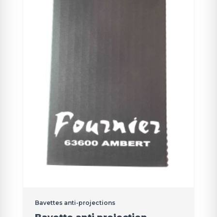
Bavettes anti-projections