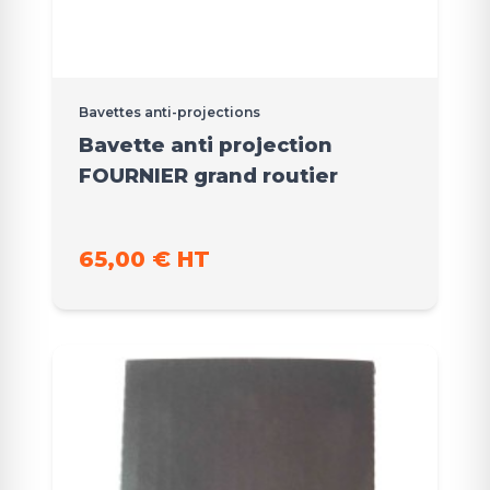
Bavettes anti-projections
Bavette anti projection
FOURNIER grand routier
65,00 € HT