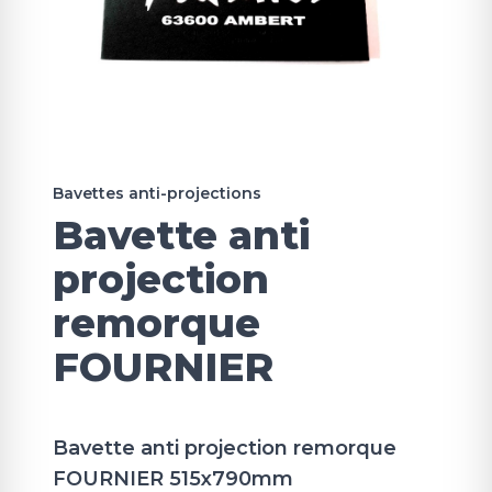
Bavettes anti-projections
Bavette anti
projection
remorque
FOURNIER
Bavette anti projection remorque
FOURNIER 515x790mm