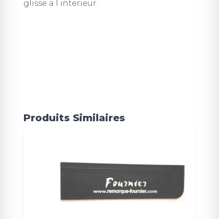
glisse a l interieur.
Produits Similaires