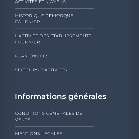
ACTIVITÉS ET MOYENS
HISTORIQUE REMORQUE
FOURNIER
L'ACTIVITÉ DES ÉTABLISSEMENTS
FOURNIER
PLAN D'ACCÈS
SECTEURS D'ACTIVITÉS
Informations générales
CONDITIONS GÉNÉRALES DE
VENTE
MENTIONS LÉGALES